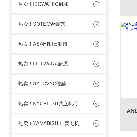
热卖！ISOWATEC矶和
热卖！SOTEC索泰克
热卖！ASAHI朝日测器
热卖！FUJIWARA藤原
热卖！SATOVAC佐藤
热卖！KYORITSU共立机巧
热卖！YAMABISHI山菱电机