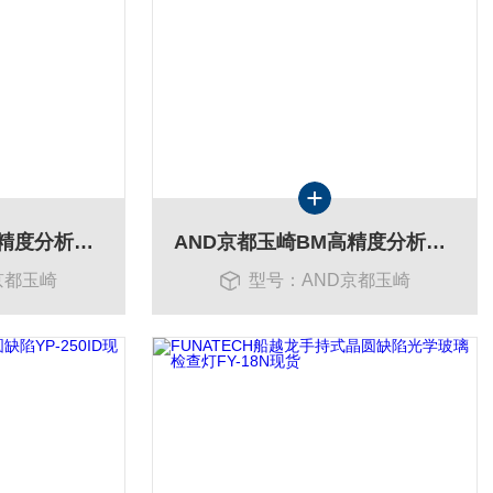
AND京都玉崎BM高精度分析BM-500天平现货BM-252
AND京都玉崎BM高精度分析天平现货BM-252
京都玉崎
型号：AND京都玉崎