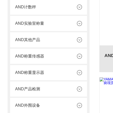
AND计数秤
AND实验室称量
AND其他产品
AND称重传感器
AND称重显示器
AND产品检测
AND外围设备