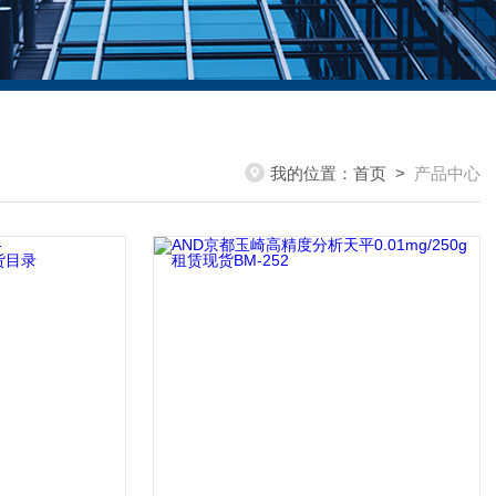
我的位置：
首页
>
产品中心