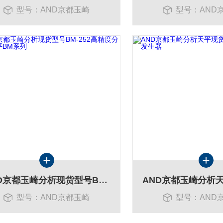
型号：AND京都玉崎
型号：AND
AND京都玉崎分析现货型号BM-252高精度分析天平BM系列
型号：AND京都玉崎
型号：AND