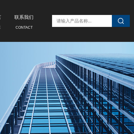
言
联系我们
E
CONTACT