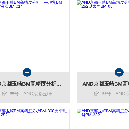
AND京都玉崎BM高精度分析天平现货BM-252移液器BM-014
型号：AND京都玉崎
型号：AND