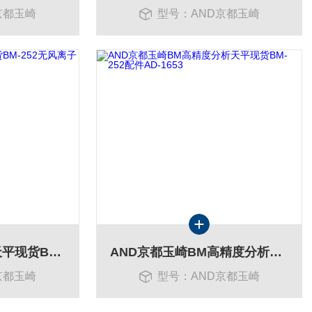
京都玉崎
型号：AND京都玉崎
AND京都玉崎分析天平现货BM-252无风离子发生器
AND京都玉崎BM高精度分析天平现货BM-252配件AD-1653
京都玉崎
型号：AND京都玉崎