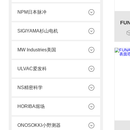
NPM日本脉冲
SIGIYAMA杉山电机
MW Industries美国
ULVAC爱发科
NS精密科学
HORIBA堀场
ONOSOKKI小野测器