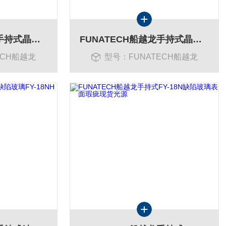
FUNATECH船越龙手持式晶圆缺陷光学玻璃检查灯FY-18NH现货
FUNATECH船越龙手持式晶圆缺陷光学玻璃检查灯FY-18LH现货
ECH船越龙
型号：FUNATECH船越龙