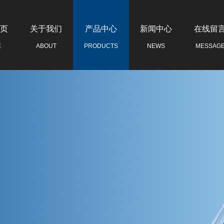
页
关于我们
产品中心
新闻中心
在线留
E
ABOUT
PRODUCTS
NEWS
MESSAG