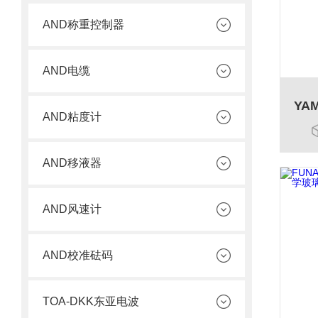
AND称重控制器
AND电缆
AND粘度计
AND移液器
AND风速计
AND校准砝码
TOA-DKK东亚电波