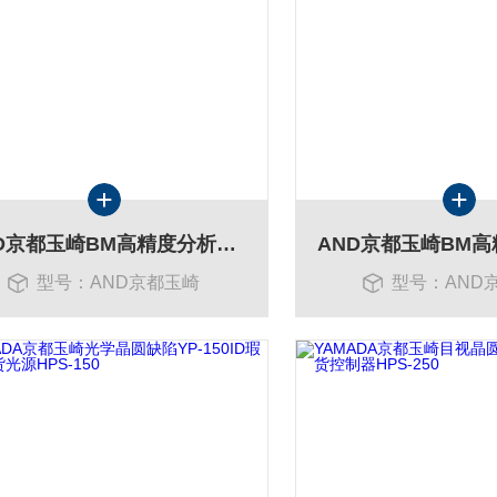
AND京都玉崎BM高精度分析BM-300天平现货BM-252
型号：AND京都玉崎
型号：AND