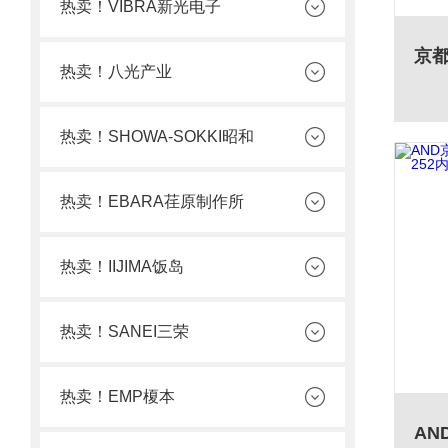
热卖！VIBRA新光电子
热卖！八光产业
热卖！SHOWA-SOKKI昭和
热卖！EBARA荏原制作所
热卖！IIJIMA饭岛
热卖！SANEI三荣
热卖！EMP榎本