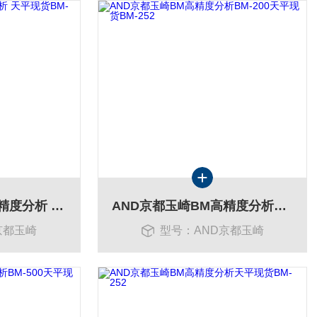
AND京都玉崎BM高精度分析 天平现货BM-252以太网BM-08
AND京都玉崎BM高精度分析BM-200天平现货BM-252
京都玉崎
型号：AND京都玉崎