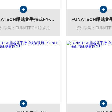
FUNATECH船越龙手持式FY-18L晶圆缺陷光学玻璃检查灯现货
型号：FUNATECH船越龙
型号：FUNAT