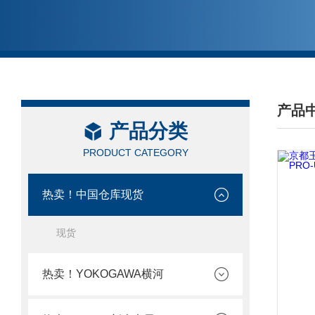
产品
产品分类
/ PRO
PRODUCT CATEGORY
热卖！中国仓库现货
现货
热卖！YOKOGAWA横河