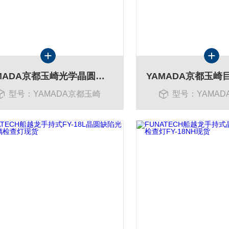
YAMADA京都玉崎光学晶圆缺陷YP-150ID瑕疵现货光源HPS-150
型号：YAMADA京都玉崎
型号：YAMAD