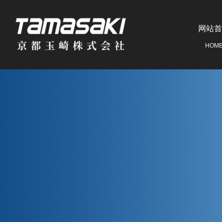
网站首
HOM