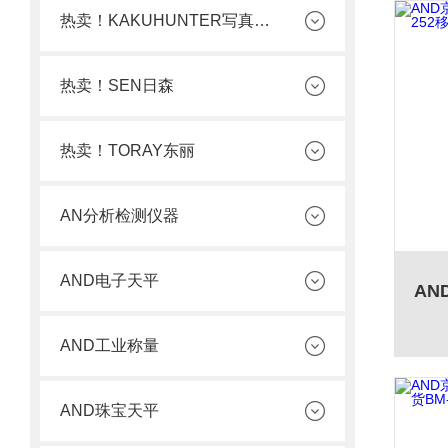
热卖！KAKUHUNTER写真化学
热卖！SEN日森
热卖！TORAY东丽
AN分析检测仪器
AND电子天平
AND工业称量
AND珠宝天平