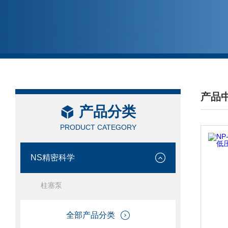
产品
产品分类
/ PRO
PRODUCT CATEGORY
NS精密科学
柱塞泵
全部产品分类