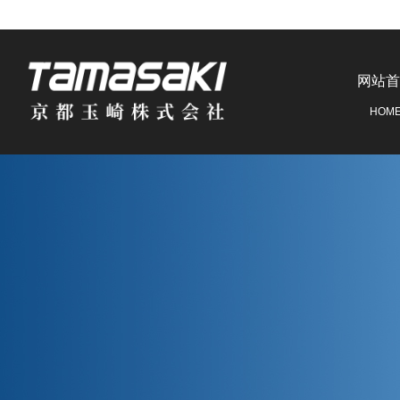
网站首
HOM