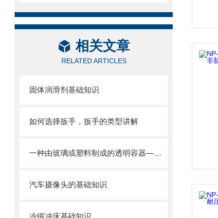
相关文章
RELATED ARTICLES
固体润滑剂基础知识
如何选择扳手，扳手的类型讲解
一种由玻璃或塑料制成的透明容器——小瓶
汽车摄像头的基础知识
冷锻冲床基础知识