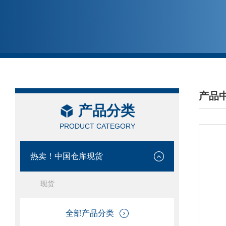
产品
产品分类
/ PRO
PRODUCT CATEGORY
热卖！中国仓库现货
现货
全部产品分类