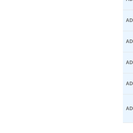
AD
AD
AD
AD
AD