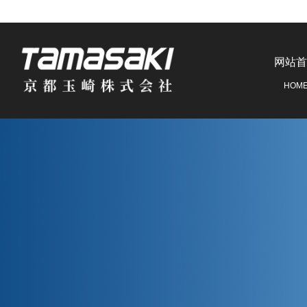
网站首
HOM