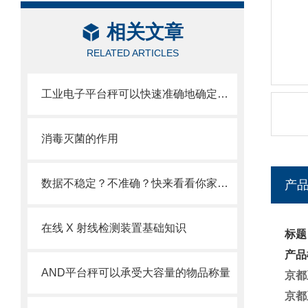
相关文章
RELATED ARTICLES
工业电子平台秤可以快速准确地确定货物的重量和数量
消毒灭菌的作用
数据不稳定？不准确？快来看看你家实验室是不是有以下问题
产
在线 X 射线检测装置基础知识
标题
产品
AND平台秤可以承受大容量的物品称量
京都
京都