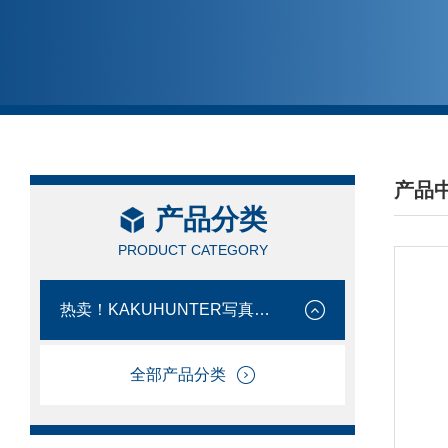
产品
产品分类
/ PRO
PRODUCT CATEGORY
热卖！KAKUHUNTER写真化学
全部产品分类