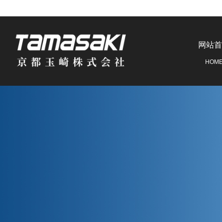
网站首
HOM