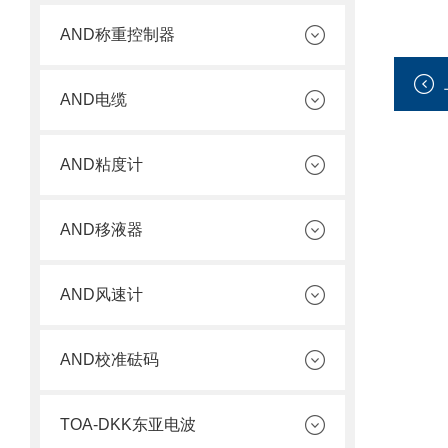
AND称重控制器
AND电缆
AND粘度计
AND移液器
AND风速计
AND校准砝码
TOA-DKK东亚电波