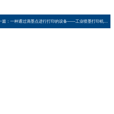
一篇：
一种通过滴墨点进行打印的设备——工业喷墨打印机