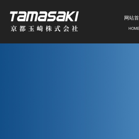
网站首
HOM