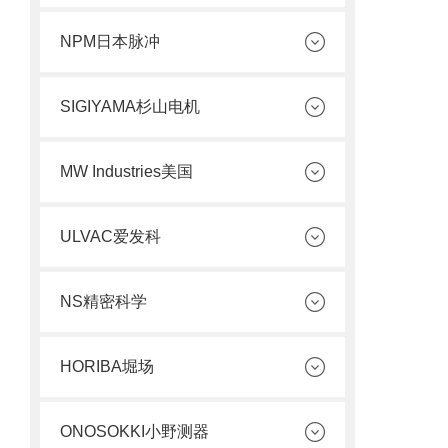
NPM日本脉冲
SIGIYAMA杉山电机
MW Industries美国
ULVAC爱发科
NS精密科学
HORIBA堀场
ONOSOKKI小野测器