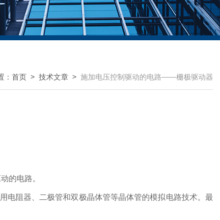
置：
首页
>
技术文章
>
施加电压控制驱动的电路——栅极驱动器
驱动的电路。
使用电阻器、二极管和双极晶体管等晶体管的模拟电路技术。最