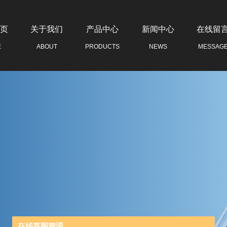
页
关于我们
产品中心
新闻中心
在线留
E
ABOUT
PRODUCTS
NEWS
MESSAG