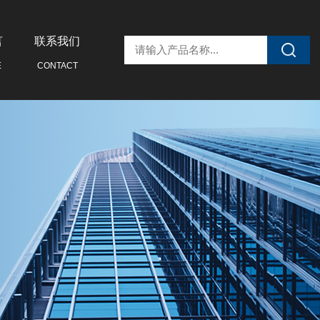
言
联系我们
E
CONTACT