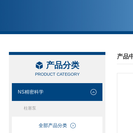
产品
产品分类
/ PRO
PRODUCT CATEGORY
NS精密科学
柱塞泵
全部产品分类