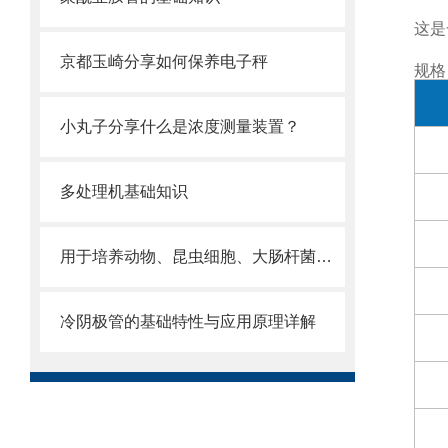
这是
京都玉崎分享如何保养电子秤
规格
小丸子分享什么是浓度测量装置？
多处理机基础知识
用于培养动物、昆虫细胞、大肠杆菌、其他细菌或植物的装置
冷阴极管的基础特性与应用原理详解