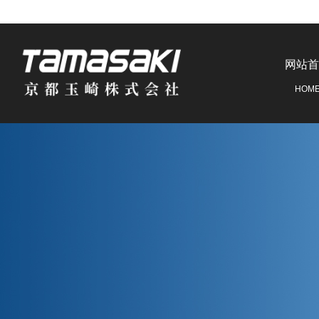
网站首
HOM