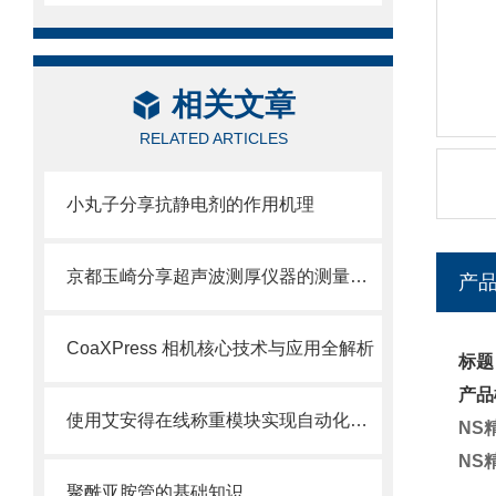
相关文章
RELATED ARTICLES
小丸子分享抗静电剂的作用机理
京都玉崎分享超声波测厚仪器的测量方法
产
CoaXPress 相机核心技术与应用全解析
标题
产品
使用艾安得在线称重模块实现自动化称重及数据管理
NS
NS
聚酰亚胺管的基础知识