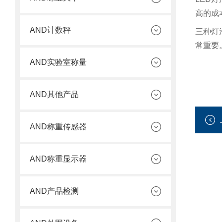
高的成
AND计数秤
三种灯
常重要
AND实验室称量
AND其他产品
AND称重传感器
AND称重显示器
AND产品检测