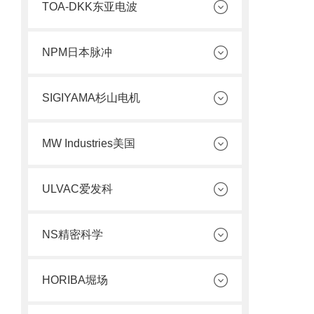
TOA-DKK东亚电波
NPM日本脉冲
SIGIYAMA杉山电机
MW Industries美国
ULVAC爱发科
NS精密科学
HORIBA堀场