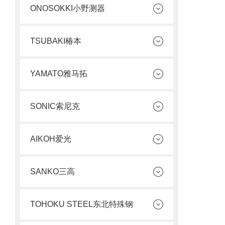
ONOSOKKI小野测器
TSUBAKI椿本
YAMATO雅马拓
SONIC索尼克
AIKOH爱光
SANKO三高
TOHOKU STEEL东北特殊钢