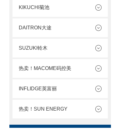
KIKUCHI菊池
DAITRON大途
SUZUKI铃木
热卖！MACOME码控美
INFLIDGE英富丽
热卖！SUN ENERGY