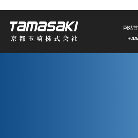
网站首
HOM