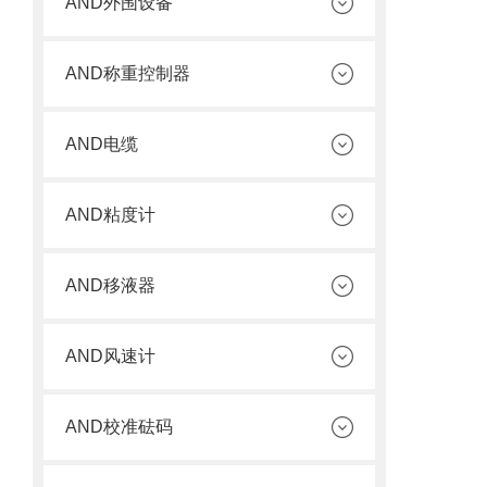
AND外围设备
AND称重控制器
AND电缆
AND粘度计
AND移液器
AND风速计
AND校准砝码