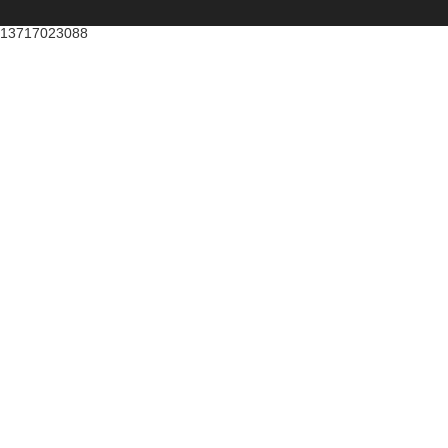
13717023088