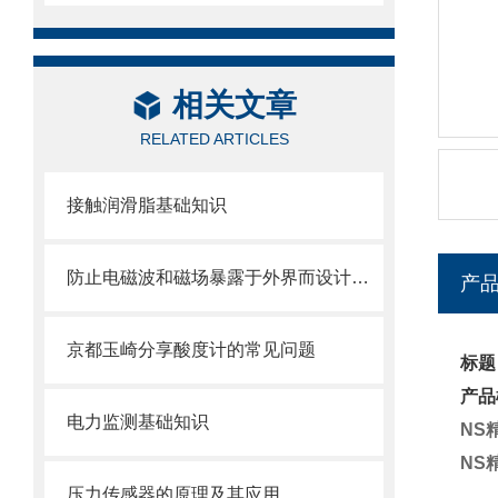
相关文章
RELATED ARTICLES
接触润滑脂基础知识
防止电磁波和磁场暴露于外界而设计的房间——屏蔽室
产
京都玉崎分享酸度计的常见问题
标题
产品
电力监测基础知识
NS
NS
压力传感器的原理及其应用