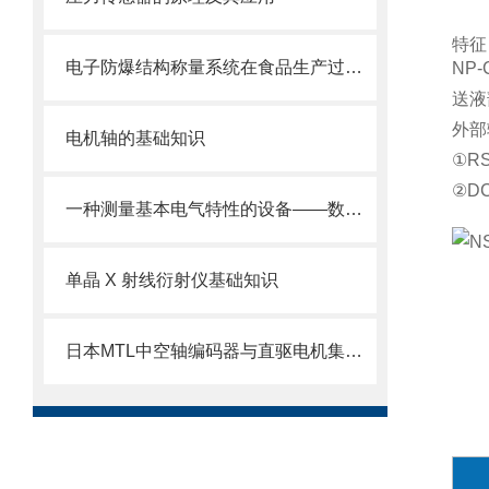
特征
电子防爆结构称量系统在食品生产过程中的应用
NP
送液
外部
电机轴的基础知识
①RS
②D
一种测量基本电气特性的设备——数字万用表
单晶 X 射线衍射仪基础知识
日本MTL中空轴编码器与直驱电机集成技术解析