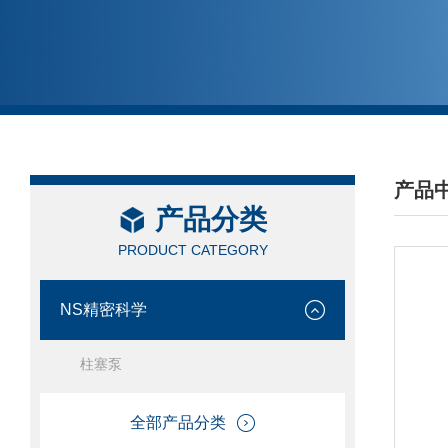
产品
产品分类
/ PRO
PRODUCT CATEGORY
NS精密科学
柱塞泵
全部产品分类