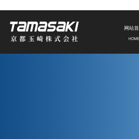
网站首
HOM