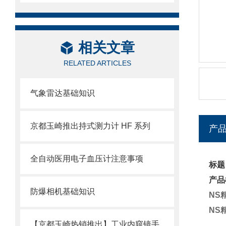
相关文章
RELATED ARTICLES
气象雷达基础知识
京都玉崎推出持式测力计 HF 系列
产
全自动医用电子血压计注意事项
标题
产品
防爆相机基础知识
NS
NS
【京都玉崎热销推出】工业内窥镜手持控制器V55N