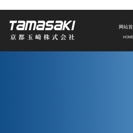
网站首
HOM