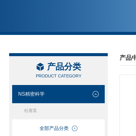
产品
产品分类
/ PRO
PRODUCT CATEGORY
NS精密科学
柱塞泵
全部产品分类