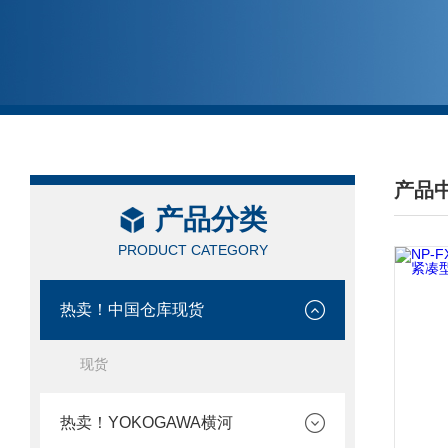
产品
产品分类
/ PRO
PRODUCT CATEGORY
热卖！中国仓库现货
现货
热卖！YOKOGAWA横河