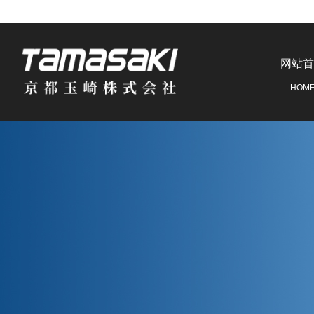
网站首
HOM