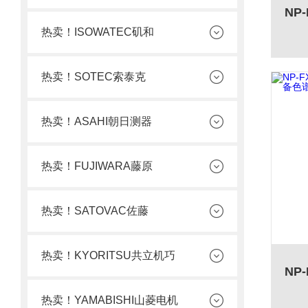
热卖！ISOWATEC矶和
热卖！SOTEC索泰克
热卖！ASAHI朝日测器
热卖！FUJIWARA藤原
热卖！SATOVAC佐藤
热卖！KYORITSU共立机巧
热卖！YAMABISHI山菱电机