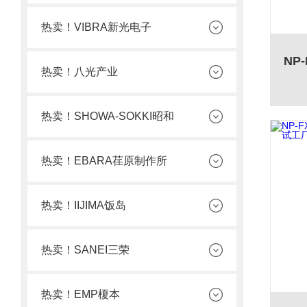
热卖！VIBRA新光电子
热卖！八光产业
热卖！SHOWA-SOKKI昭和
热卖！EBARA荏原制作所
热卖！IIJIMA饭岛
热卖！SANEI三荣
热卖！EMP榎本