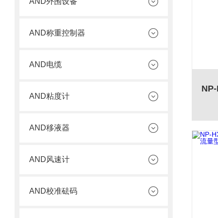
AND外围设备
AND称重控制器
AND电缆
AND粘度计
AND移液器
AND风速计
AND校准砝码