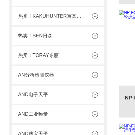
热卖！KAKUHUNTER写真化学
热卖！SEN日森
热卖！TORAY东丽
AN分析检测仪器
AND电子天平
AND工业称量
AND珠宝天平