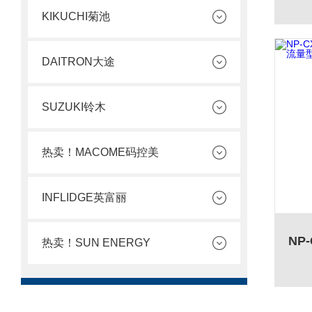
KIKUCHI菊池
DAITRON大途
SUZUKI铃木
热卖！MACOME码控美
INFLIDGE英富丽
热卖！SUN ENERGY