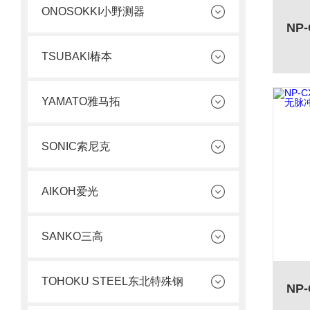
ONOSOKKI小野测器
TSUBAKI椿本
YAMATO雅马拓
SONIC索尼克
AIKOH爱光
SANKO三高
TOHOKU STEEL东北特殊钢