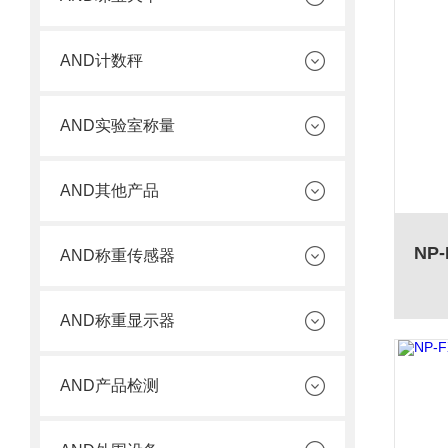
AND计数秤
AND实验室称量
AND其他产品
AND称重传感器
AND称重显示器
AND产品检测