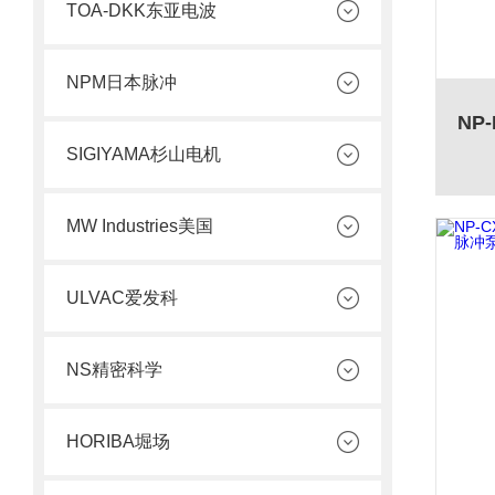
TOA-DKK东亚电波
NPM日本脉冲
SIGIYAMA杉山电机
MW Industries美国
ULVAC爱发科
NS精密科学
HORIBA堀场