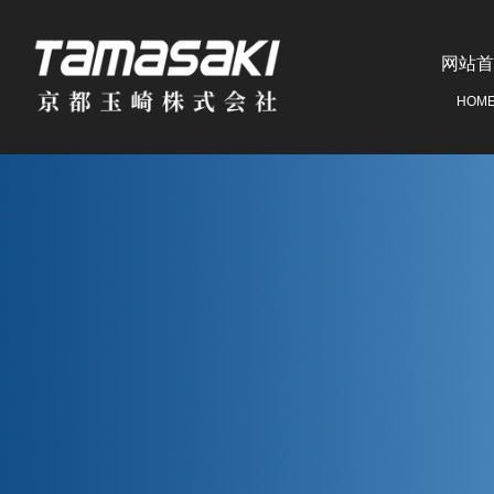
网站首
HOM