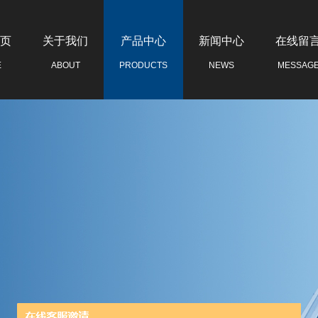
页
关于我们
产品中心
新闻中心
在线留
E
ABOUT
PRODUCTS
NEWS
MESSAG