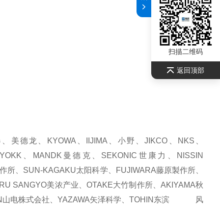
扫描二维码
返回顶部
、美德龙、KYOWA、IIJIMA、小野、JIKCO、NKS、
KOMYOKK、MANDK曼德克、SEKONIC世康力、NISSIN
作所、SUN-KAGAKU太阳科学、FUJIWARA藤原製作所、
RU SANGYO美浓产业、OTAKE大竹制作所、AKIYAMA秋
ADEN山电株式会社、YAZAWA矢泽科学、TOHIN东滨 风