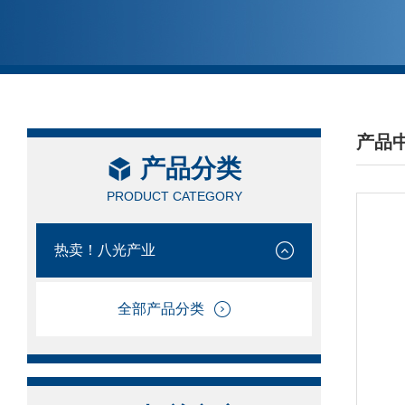
产品
产品分类
/ PRO
PRODUCT CATEGORY
热卖！八光产业
全部产品分类