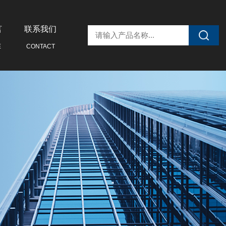
言
联系我们
E
CONTACT