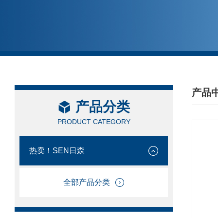
产品
产品分类
/ PRO
PRODUCT CATEGORY
热卖！SEN日森
全部产品分类