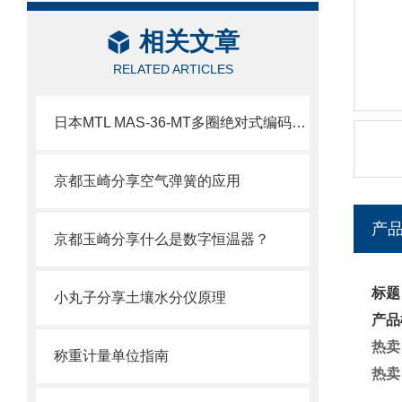
相关文章
RELATED ARTICLES
日本MTL MAS-36-MT多圈绝对式编码器技术介绍
京都玉崎分享空气弹簧的应用
产
京都玉崎分享什么是数字恒温器？
标题
小丸子分享土壤水分仪原理
产品
热卖
称重计量单位指南
热卖