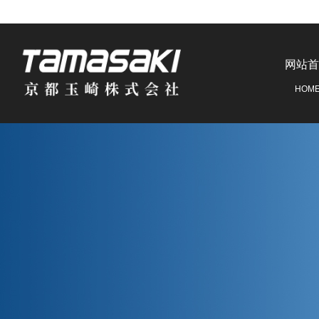
网站首
HOM