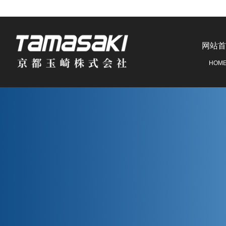
网站首
HOM