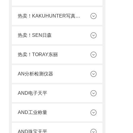
热卖！KAKUHUNTER写真化学
热卖！SEN日森
热卖！TORAY东丽
AN分析检测仪器
AND电子天平
AND工业称量
AND珠宝天平