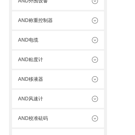
AND外围设备
AND称重控制器
AND电缆
AND粘度计
AND移液器
AND风速计
AND校准砝码