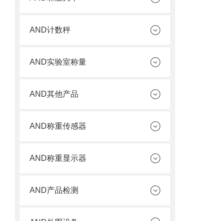
AND计数秤
AND实验室称量
AND其他产品
AND称重传感器
AND称重显示器
AND产品检测