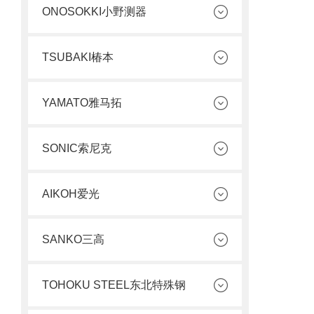
ONOSOKKI小野测器
TSUBAKI椿本
YAMATO雅马拓
SONIC索尼克
AIKOH爱光
SANKO三高
TOHOKU STEEL东北特殊钢