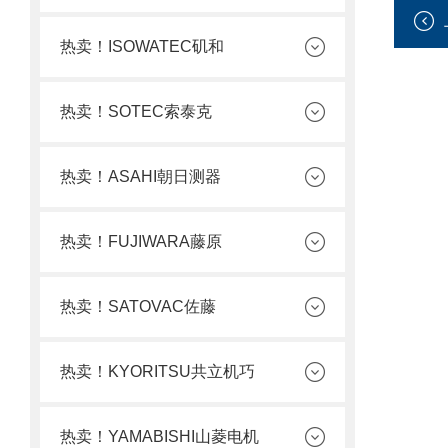
热卖！ISOWATEC矶和
热卖！SOTEC索泰克
热卖！ASAHI朝日测器
热卖！FUJIWARA藤原
热卖！SATOVAC佐藤
热卖！KYORITSU共立机巧
热卖！YAMABISHI山菱电机