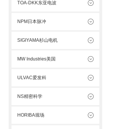
TOA-DKK东亚电波
NPM日本脉冲
SIGIYAMA杉山电机
MW Industries美国
ULVAC爱发科
NS精密科学
HORIBA堀场