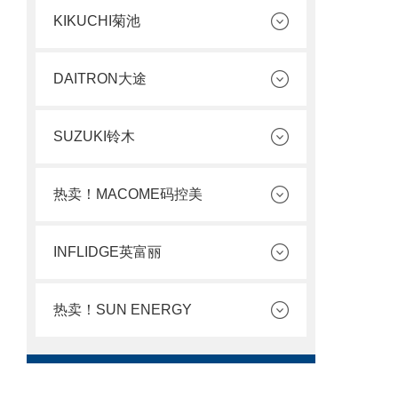
KIKUCHI菊池
DAITRON大途
SUZUKI铃木
热卖！MACOME码控美
INFLIDGE英富丽
热卖！SUN ENERGY