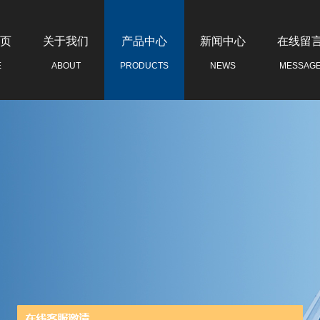
页
关于我们
产品中心
新闻中心
在线留
E
ABOUT
PRODUCTS
NEWS
MESSAG