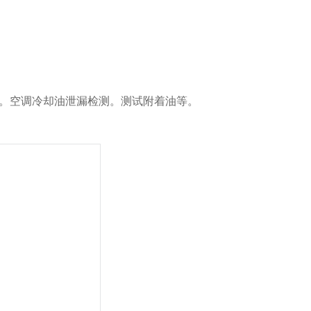
。空调冷却油泄漏检测。测试附着油等。