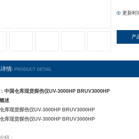
另外还有
更新时
产
品详情
/ PRODUCT DETAIL
：中国仓库现货探伤仪UV-3000HP BRUV3000HP
概述
仓库现货探伤仪UV-3000HP BRUV3000HP
仓库现货探伤仪UV-3000HP BRUV3000HP
介绍：