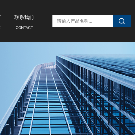
言
联系我们
E
CONTACT