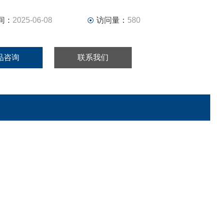
矿产检验。
间：
2025-06-08
访问量：
580
品咨询
联系我们