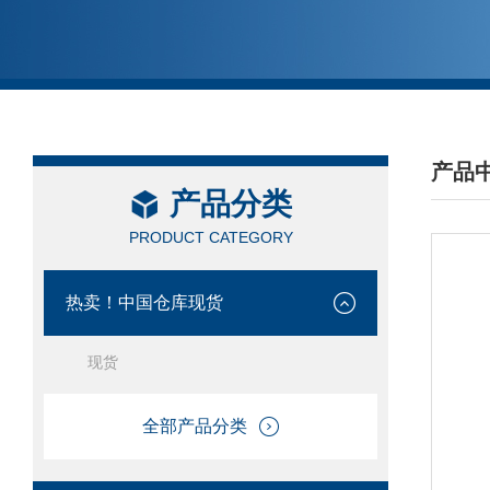
产品
产品分类
/ PRO
PRODUCT CATEGORY
热卖！中国仓库现货
现货
全部产品分类