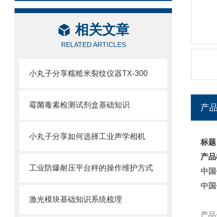
相关文章
RELATED ARTICLES
小丸子分享糯糙米裂纹仪器TX-300
霉菌毒素检测试剂盒基础知识
产
小丸子分享如何选择工业声学相机
标题
产品
工业防爆耐压平台秤的操作维护方式
中国
中国
激光模块基础知识系统梳理
产品