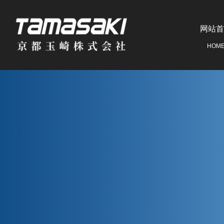
网站首
HOM