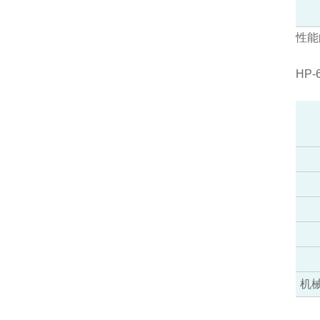
性能
HP
机械