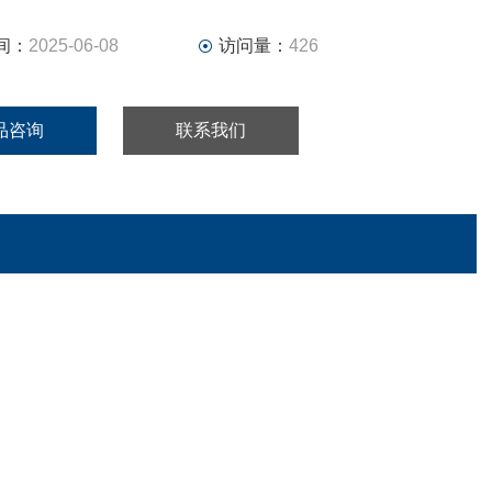
间：
2025-06-08
访问量：
426
品咨询
联系我们