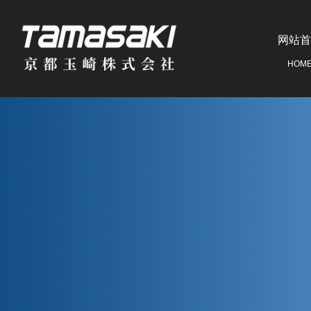
网站首
HOM