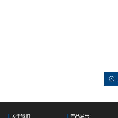
关于我们
产品展示