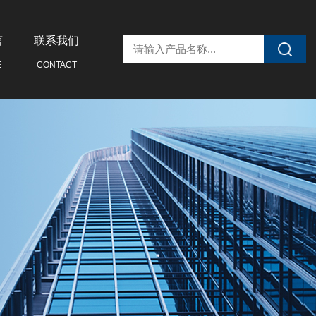
言
联系我们
E
CONTACT