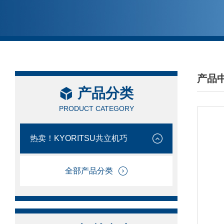
产品
产品分类
/ PRO
PRODUCT CATEGORY
热卖！KYORITSU共立机巧
全部产品分类