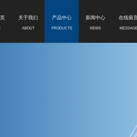
页
关于我们
产品中心
新闻中心
在线留
E
ABOUT
PRODUCTS
NEWS
MESSAG