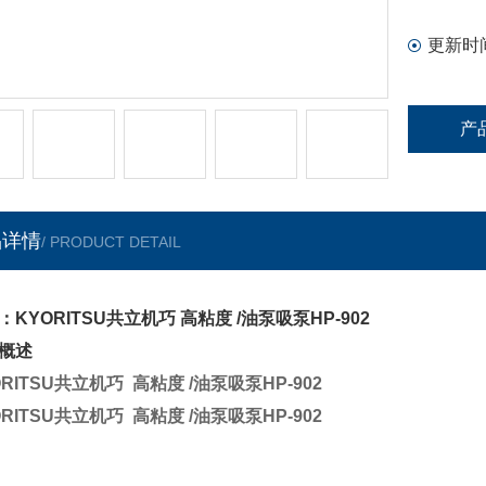
更新时
产
品详情
/ PRODUCT DETAIL
：KYORITSU共立机巧 高粘度 /油泵吸泵HP-902
概述
ORITSU共立机巧 高粘度 /油泵吸泵HP-902
ORITSU共立机巧 高粘度 /油泵吸泵HP-902