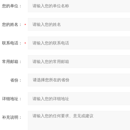
您的单位：
您的姓名：
联系电话：
常用邮箱：
省份：
详细地址：
补充说明：