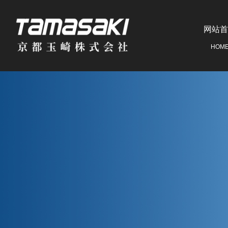
网站首
HOM