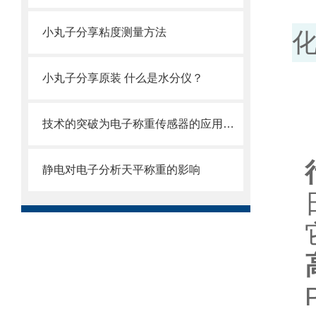
小丸子分享粘度测量方法
小丸子分享原装 什么是水分仪？
技术的突破为电子称重传感器的应用拓展提供了更广阔的空间
静电对电子分析天平称重的影响