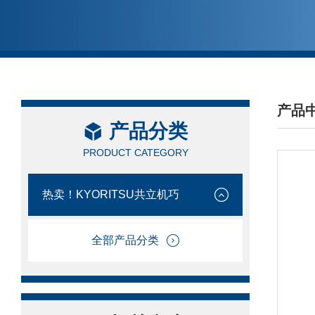
产品
产品分类
/ PRO
PRODUCT CATEGORY
热卖！KYORITSU共立机巧
全部产品分类