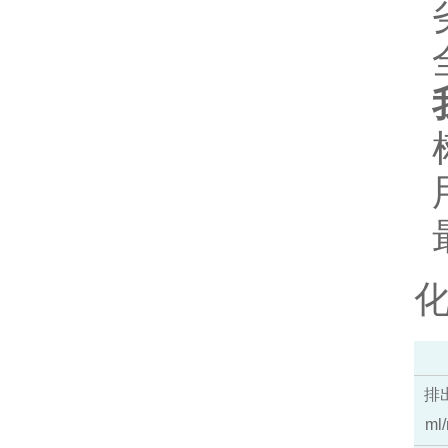
排
ml/