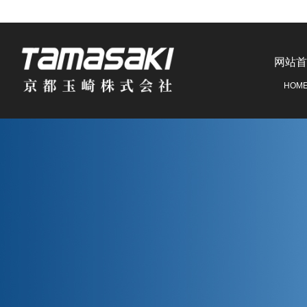
网站首
HOM