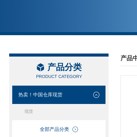
产品
产品分类
/ PRO
PRODUCT CATEGORY
热卖！中国仓库现货
现货
全部产品分类