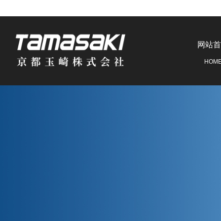
网站首
HOM