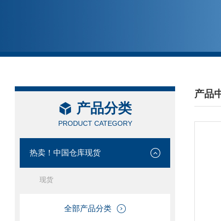
产品
产品分类
/ PRO
PRODUCT CATEGORY
热卖！中国仓库现货
现货
全部产品分类