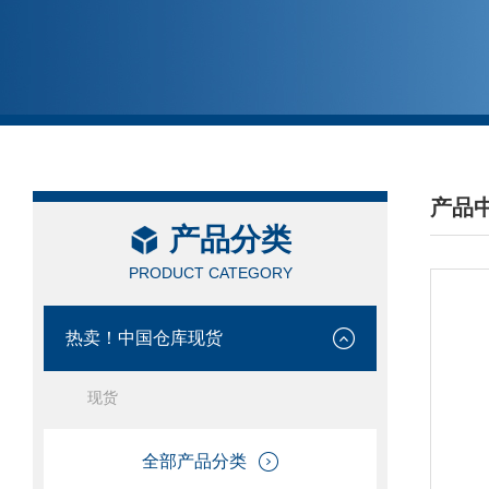
产品
产品分类
/ PRO
PRODUCT CATEGORY
热卖！中国仓库现货
现货
全部产品分类