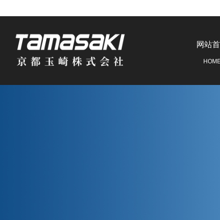
网站首
HOM