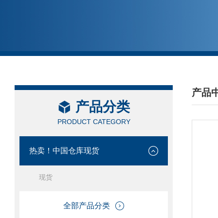
产品
产品分类
/ PRO
PRODUCT CATEGORY
热卖！中国仓库现货
现货
全部产品分类