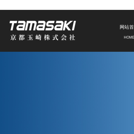
网站首
HOM