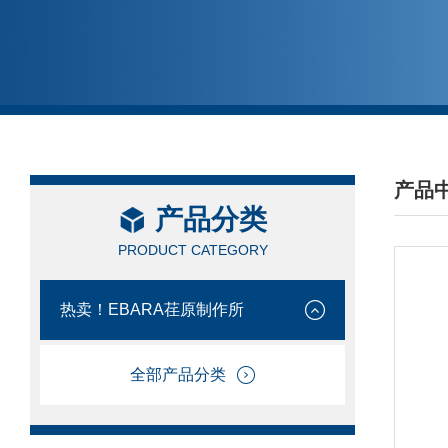
产品
产品分类
/ PRO
PRODUCT CATEGORY
热卖！EBARA荏原制作所
全部产品分类