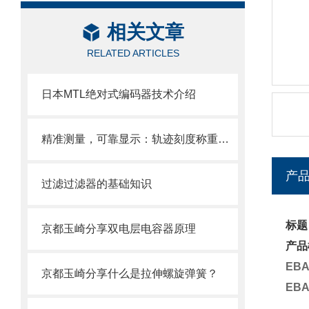
相关文章
RELATED ARTICLES
日本MTL绝对式编码器技术介绍
精准测量，可靠显示：轨迹刻度称重显示器解析
产
过滤过滤器的基础知识
标题
京都玉崎分享双电层电容器原理
产品
EB
京都玉崎分享什么是拉伸螺旋弹簧？
EB