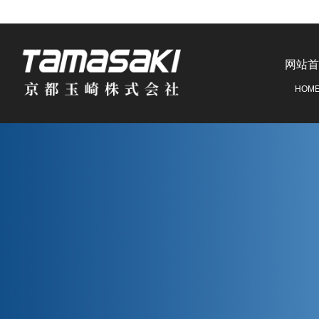
网站首
HOM