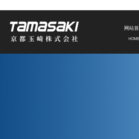
网站首
HOM