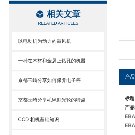
相关文章
RELATED ARTICLES
以电动机为动力的鼓风机
一种在木材和金属上钻孔的机器
产
京都玉崎分享如何保养电子秤
标题
京都玉崎分享毛毡抛光轮的特点
产品
EBA
CCD 相机基础知识
EBA