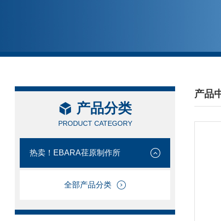
产品
产品分类
/ PRO
PRODUCT CATEGORY
热卖！EBARA荏原制作所
全部产品分类