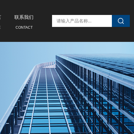
言
联系我们
E
CONTACT