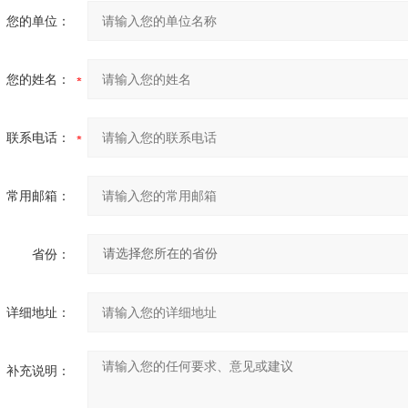
您的单位：
您的姓名：
联系电话：
常用邮箱：
省份：
详细地址：
补充说明：