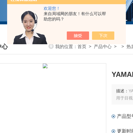
欢迎您！
来自局域网的朋友！有什么可以帮
助您的吗？
中心
我的位置：
首页
>
产品中心
> >
热
DUCTS CENTER
描述：
用于目视
产品型
更新时