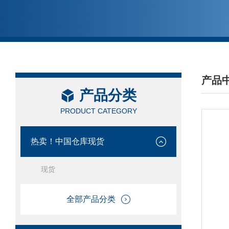
产品
产品分类
/ PRO
PRODUCT CATEGORY
热卖！中国仓库现货
现货
全部产品分类