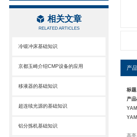
相关文章
RELATED ARTICLES
冷锻冲床基础知识
京都玉崎介绍CMP设备的应用
产
移液器的基础知识
标题
产品
超连续光源的基础知识
YA
YA
铝分拣机基础知识
高亮