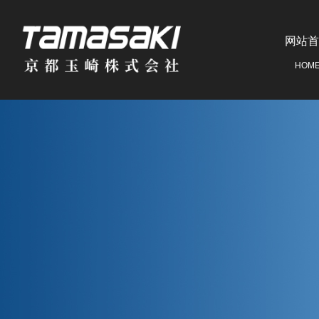
网站首
HOM