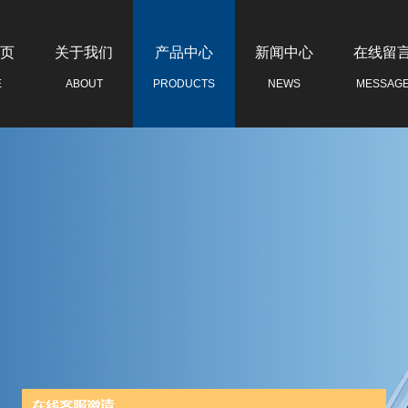
页
关于我们
产品中心
新闻中心
在线留
E
ABOUT
PRODUCTS
NEWS
MESSAG