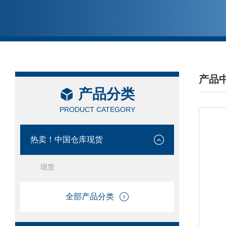
产品
产品分类
/ PRO
PRODUCT CATEGORY
热卖！中国仓库现货
现货
全部产品分类