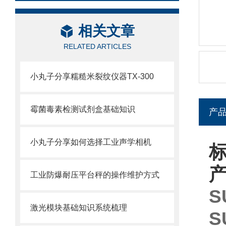
相关文章
RELATED ARTICLES
小丸子分享糯糙米裂纹仪器TX-300
霉菌毒素检测试剂盒基础知识
产
小丸子分享如何选择工业声学相机
标
工业防爆耐压平台秤的操作维护方式
S
激光模块基础知识系统梳理
S