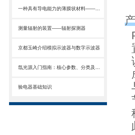
一种具有导电能力的薄膜状材料——导电膜
测量辐射的装置——辐射探测器
京都玉崎介绍模拟示波器与数字示波器
氙光源入门指南：核心参数、分类及工业场景适配基础
验电器基础知识