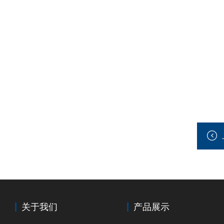
关于我们
产品展示