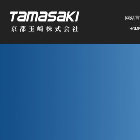
网站首
HOM