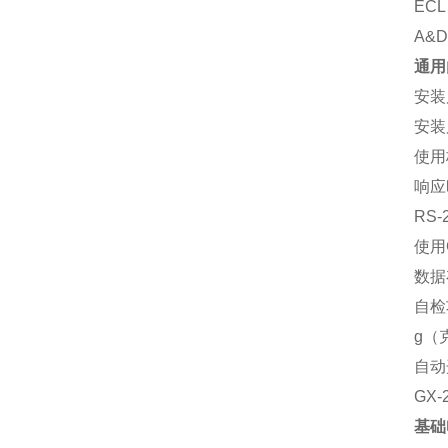
EC
A&
通用
安装
安装
使用
响应
RS
使用
数据
自检
g（
自动
GX-
基础