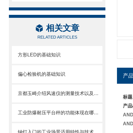
相关文章
RELATED ARTICLES
方形LED的基础知识
偏心检验机的基础知识
产
京都玉崎介绍风速仪的测量技术以及选型指南
标题
产品
工业防爆耐压平台秤的功能体现在哪些方面？
AN
AN
钠灯入门的工业场景适用特性与技术常识