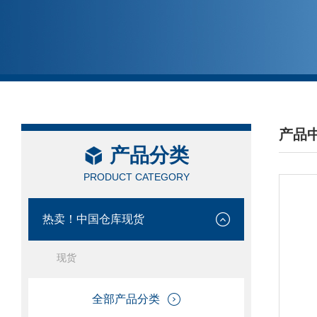
产品
产品分类
/ PRO
PRODUCT CATEGORY
热卖！中国仓库现货
现货
全部产品分类