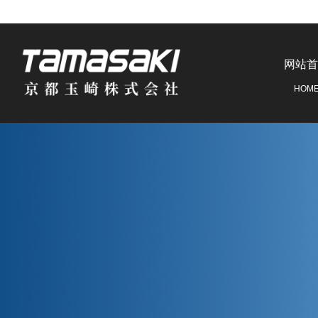
网站首
HOM