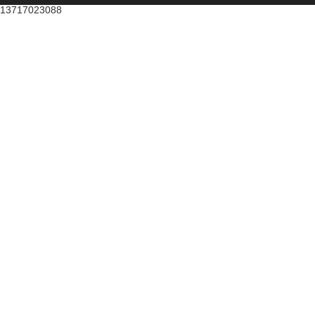
13717023088