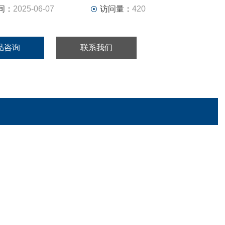
间：
2025-06-07
访问量：
420
品咨询
联系我们