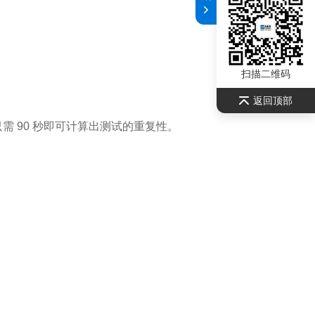
扫描二维码
返回顶部
需 90 秒即可计算出测试的重复性。