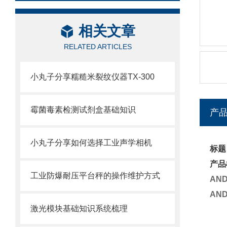
相关文章
RELATED ARTICLES
小丸子分享糯糙米裂纹仪器TX-300
霉菌毒素检测试剂盒基础知识
产
小丸子分享如何选择工业声学相机
标题
产品
工业防爆耐压平台秤的操作维护方式
AN
AN
激光模块基础知识系统梳理