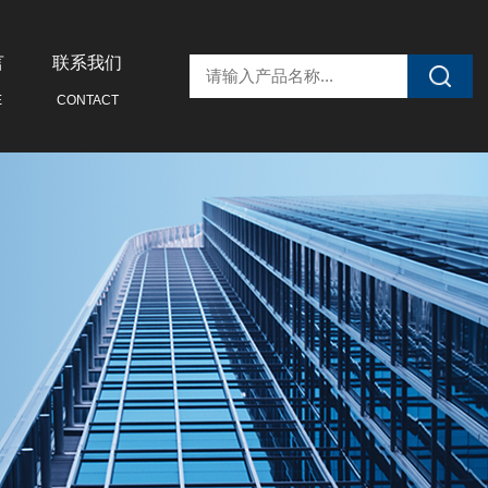
言
联系我们
E
CONTACT