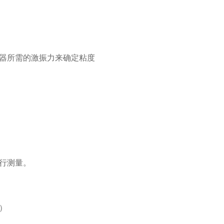
器所需的激振力来确定粘度
行测量。
）