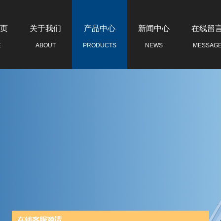
页
关于我们
产品中心
新闻中心
在线留
E
ABOUT
PRODUCTS
NEWS
MESSAG