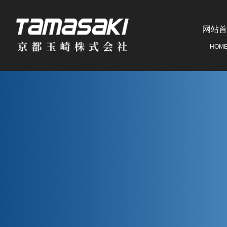
网站首
HOM