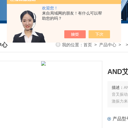
欢迎您！
来自局域网的朋友！有什么可以帮
助您的吗？
中心
我的位置：
首页
>
产品中心
> 
DUCTS CENTER
描述：
音叉振动
激振力来
产品型