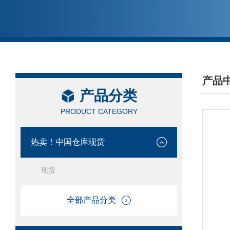
产品
产品分类
/ PRO
PRODUCT CATEGORY
热卖！中国仓库现货
现货
全部产品分类