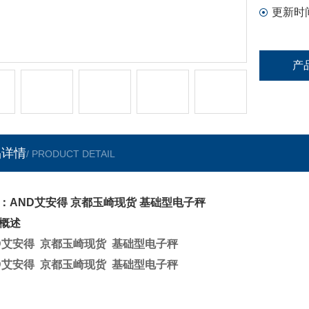
更新时
产
品详情
/ PRODUCT DETAIL
：AND艾安得 京都玉崎现货 基础型电子秤
概述
D艾安得 京都玉崎现货 基础型电子秤
D艾安得 京都玉崎现货 基础型电子秤