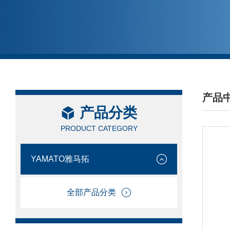
产品
产品分类
/ PRO
PRODUCT CATEGORY
YAMATO雅马拓
全部产品分类