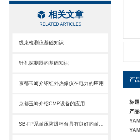
相关文章
RELATED ARTICLES
线束检测仪基础知识
针孔探测器的基础知识
产
京都玉崎介绍红外热像仪在电力的应用
标题
京都玉崎介绍CMP设备的应用
产品
YA
SB-FP系耐压防爆秤台具有良好的耐腐蚀性和耐磨损性
YA