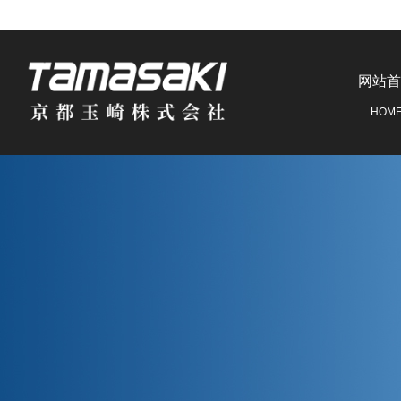
网站首
HOM