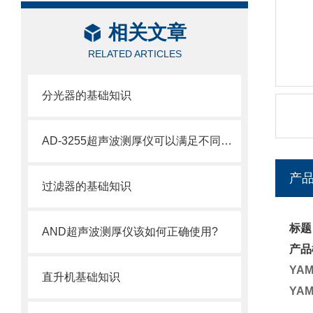
相关文章
RELATED ARTICLES
分光器的基础知识
AD-3255超声波测厚仪可以满足不同厚度材料的测量需求
产
过滤器的基础知识
标题
AND超声波测厚仪该如何正确使用?
产品
YA
直升机基础知识
YA