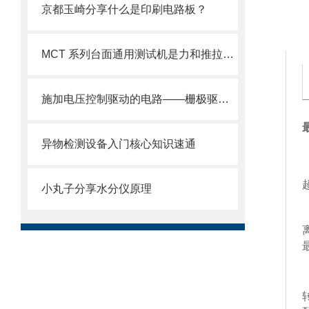
京都玉崎分享什么是印刷电路板？
MCT 系列台面通用测试机是力和推拉计的替代方案
施加电压控制驱动的电路——栅极驱动器
异物检测设备入门核心知识速通
小丸子分享水分仪原理