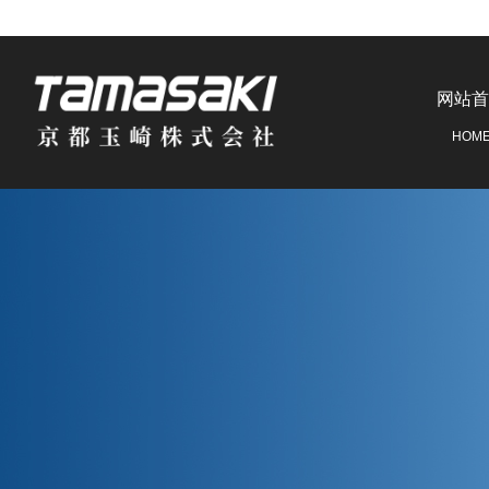
网站首
HOM