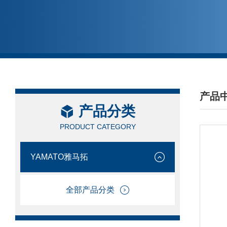
产品
产品分类
/ PRO
PRODUCT CATEGORY
YAMATO雅马拓
全部产品分类