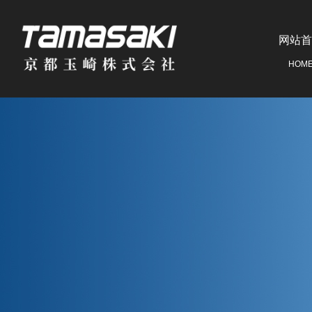
网站首
HOM