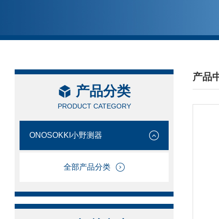
产品
产品分类
/ PRO
PRODUCT CATEGORY
ONOSOKKI小野测器
全部产品分类