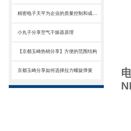
精密电子天平为企业的质量控制和成本核算提供了可靠的依据
小丸子分享空气干燥器原理
【京都玉崎热销分享】方便的范围结构
京都玉崎分享如何选择拉力螺旋弹簧
N