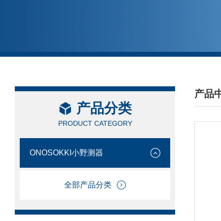
产品
产品分类
/ PRO
PRODUCT CATEGORY
ONOSOKKI小野测器
全部产品分类