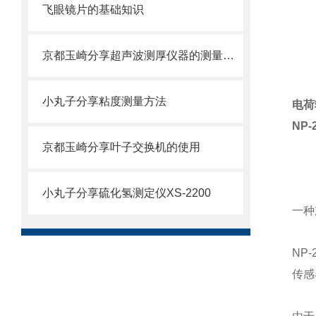
飞眼镜片的基础知识
京都玉崎分享超声波测厚仪器的测量方法
小丸子分享粘度测量方法
电荷
NP-
京都玉崎分享叶子交换机的使用
小丸子分享硫化氢测定仪XS-2200
一种
NP
传感