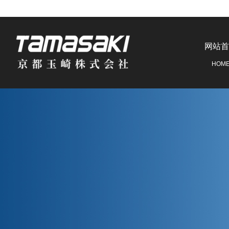
网站首
HOM