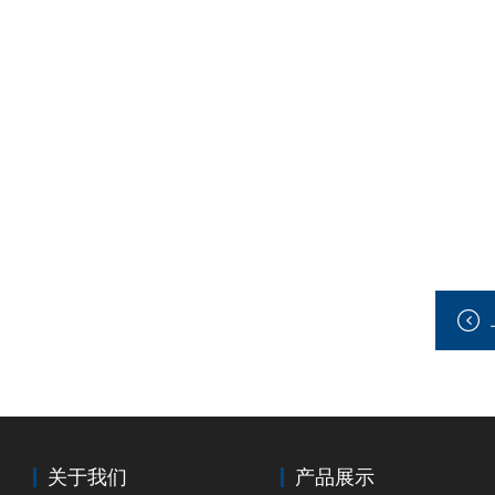
关于我们
产品展示