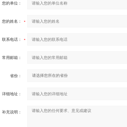
您的单位：
您的姓名：
联系电话：
常用邮箱：
省份：
详细地址：
补充说明：