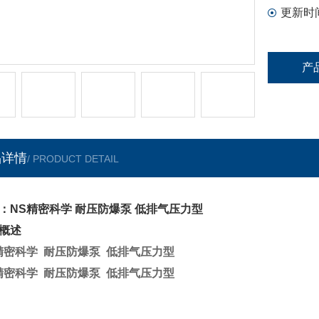
更新时
产
品详情
/ PRODUCT DETAIL
：NS精密科学 耐压防爆泵 低排气压力型
概述
精密科学 耐压防爆泵 低排气压力型
精密科学 耐压防爆泵 低排气压力型