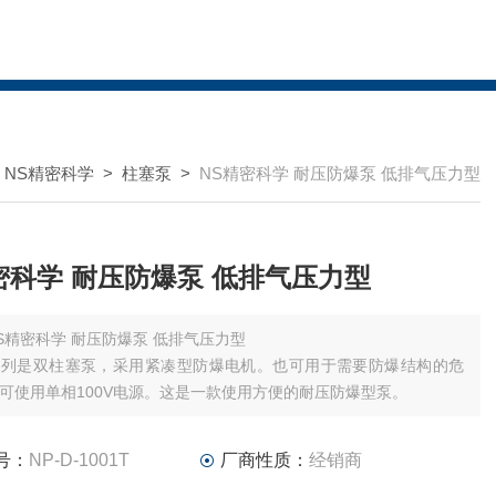
>
NS精密科学
>
柱塞泵
>
NS精密科学 耐压防爆泵 低排气压力型
NS精密科学 耐压防爆泵 低排气压力型
NS精密科学 耐压防爆泵 低排气压力型
T系列是双柱塞泵，采用紧凑型防爆电机。也可用于需要防爆结构的危
可使用单相100V电源。这是一款使用方便的耐压防爆型泵。
号：
NP-D-1001T
厂商性质：
经销商