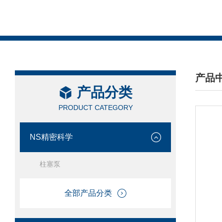
产品
产品分类
/ PRO
PRODUCT CATEGORY
NS精密科学
柱塞泵
全部产品分类