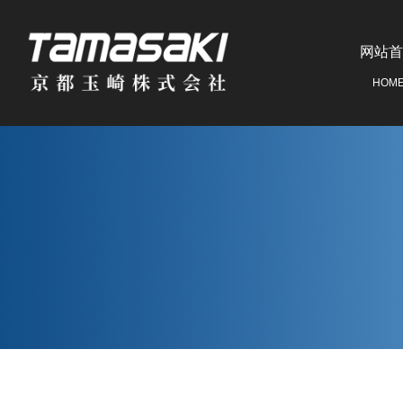
网站首
HOM