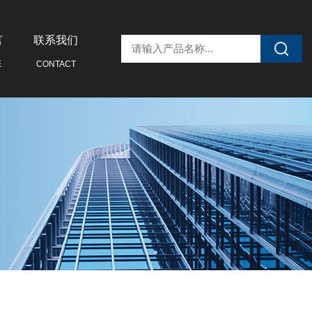
言
联系我们
E
CONTACT