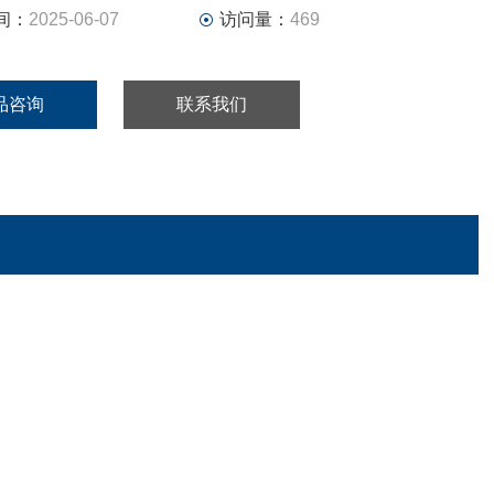
间：
2025-06-07
访问量：
469
品咨询
联系我们