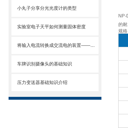
小丸子分享分光光度计的类型
NP
的耐
实验室电子天平如何测量固体密度
规格
将输入电流转换成交流电的装置——逆变器
车牌识别摄像头的基础知识
压力变送器基础知识介绍