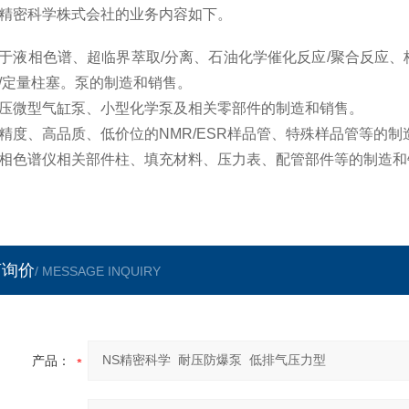
精密科学株式会社的业务内容如下。
于液相色谱、超临界萃取/分离、石油化学催化反应/聚合反应
/定量柱塞。泵的制造和销售。
压微型气缸泵、小型化学泵及相关零部件的制造和销售。
精度、高品质、低价位的NMR/ESR样品管、特殊样品管等的制
相色谱仪相关部件柱、填充材料、压力表、配管部件等的制造和
言询价
/ MESSAGE INQUIRY
产品：