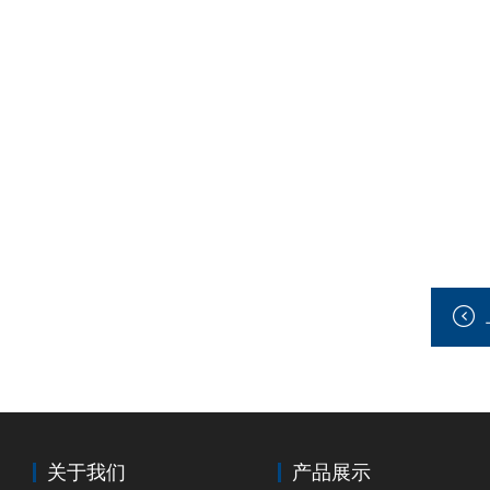
关于我们
产品展示