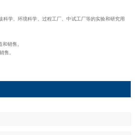
、核科学、环境科学、过程工厂、中试工厂等的实验和研究用
造和销售。
销售。