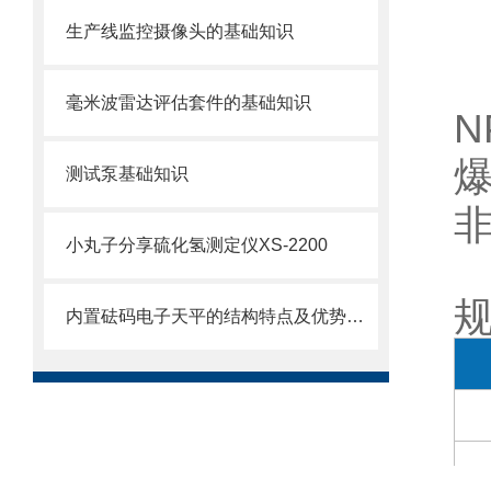
生产线监控摄像头的基础知识
毫米波雷达评估套件的基础知识
测试泵基础知识
小丸子分享硫化氢测定仪XS-2200
内置砝码电子天平的结构特点及优势体现