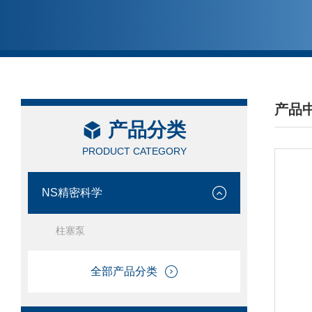
产品
产品分类
/ PRO
PRODUCT CATEGORY
NS精密科学
柱塞泵
全部产品分类