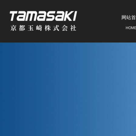
网站首
HOM