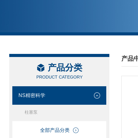
产品
产品分类
/ PRO
PRODUCT CATEGORY
NS精密科学
柱塞泵
全部产品分类