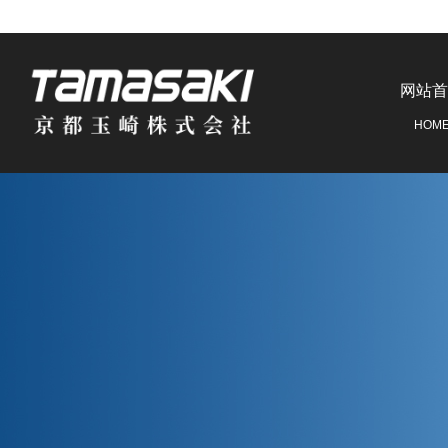
网站首
HOM