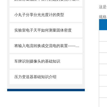
这是
小丸子分享分光光度计的类型
规格
实验室电子天平如何测量固体密度
将输入电流转换成交流电的装置——逆变器
车牌识别摄像头的基础知识
压力变送器基础知识介绍