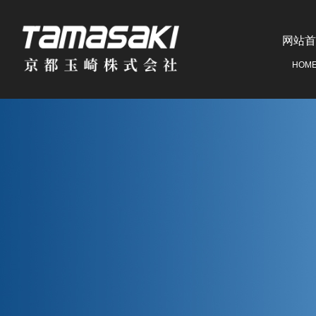
网站首
HOM