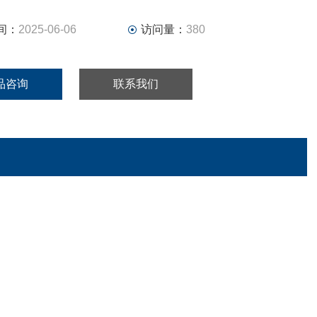
间：
2025-06-06
访问量：
380
品咨询
联系我们