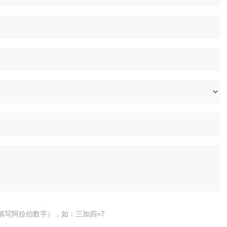
填写阿拉伯数字），如：三加四=7