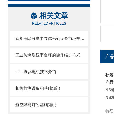
相关文章
RELATED ARTICLES
京都玉崎分享半导体光刻设备市场规模及份额
工业防爆耐压平台秤的操作维护方式
产
μDD直驱电机技术介绍
标题
产品
相机检测设备的基础知识
NS
NS
航空障碍灯的基础知识
特征