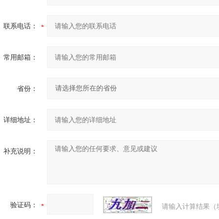
联系电话：
常用邮箱：
省份：
详细地址：
补充说明：
验证码：
请输入计算结果（