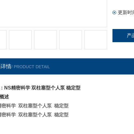
更新时
产
品详情
/ PRODUCT DETAIL
：NS精密科学 双柱塞型个人泵 稳定型
概述
精密科学 双柱塞型个人泵 稳定型
精密科学 双柱塞型个人泵 稳定型