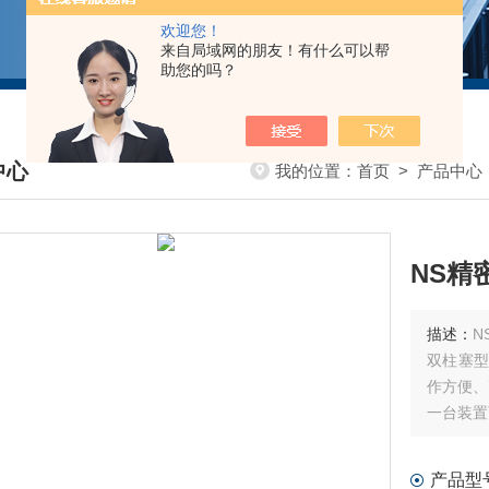
欢迎您！
来自局域网的朋友！有什么可以帮
助您的吗？
中心
我的位置：
首页
>
产品中心
DUCTS CENTER
描述：
双柱塞型
作方便、
一台装置
产品型