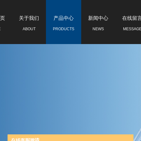
页
关于我们
产品中心
新闻中心
在线留
E
ABOUT
PRODUCTS
NEWS
MESSAG