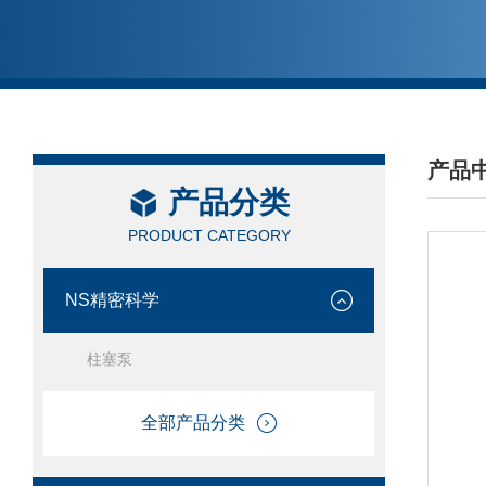
产品
产品分类
/ PRO
PRODUCT CATEGORY
NS精密科学
柱塞泵
全部产品分类