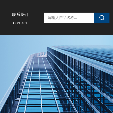
言
联系我们
E
CONTACT