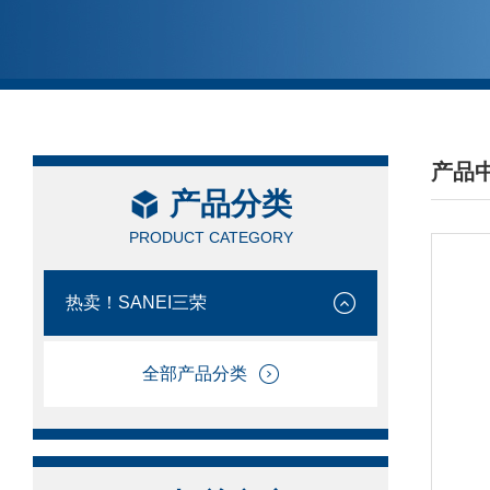
产品
产品分类
/ PRO
PRODUCT CATEGORY
热卖！SANEI三荣
全部产品分类