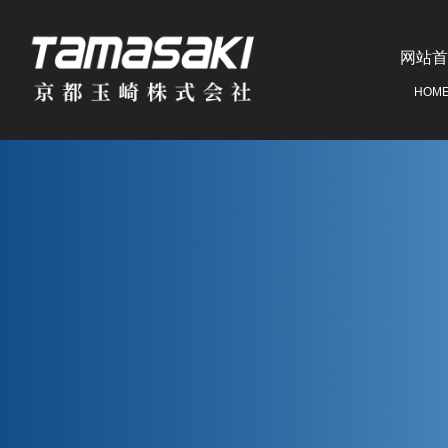
网站首
HOM