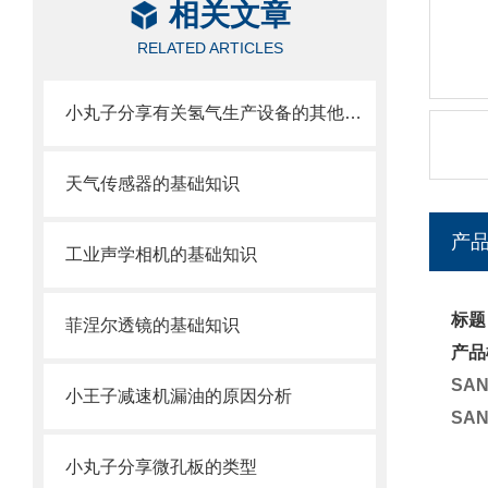
相关文章
RELATED ARTICLES
小丸子分享有关氢气生产设备的其他信息
天气传感器的基础知识
产
工业声学相机的基础知识
标题
菲涅尔透镜的基础知识
产品
SA
小王子减速机漏油的原因分析
SA
小丸子分享微孔板的类型