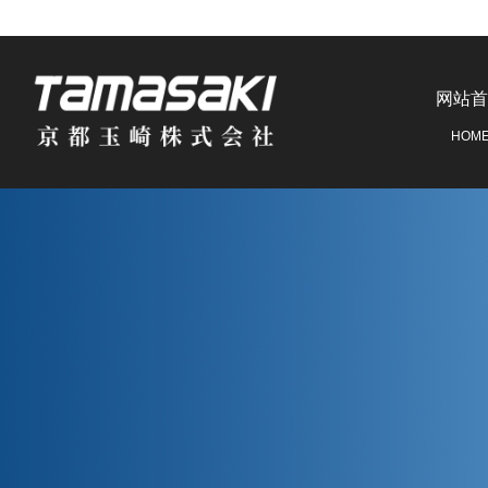
网站首
HOM