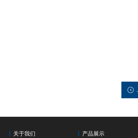
关于我们
产品展示