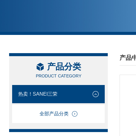
产品
产品分类
/ PRO
PRODUCT CATEGORY
热卖！SANEI三荣
全部产品分类