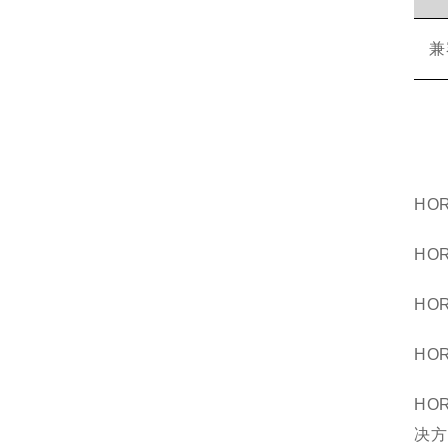
兼
HOR
HOR
HOR
HOR
HOR
决