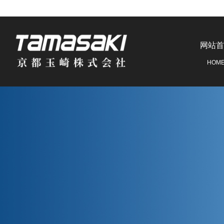
网站首
HOM