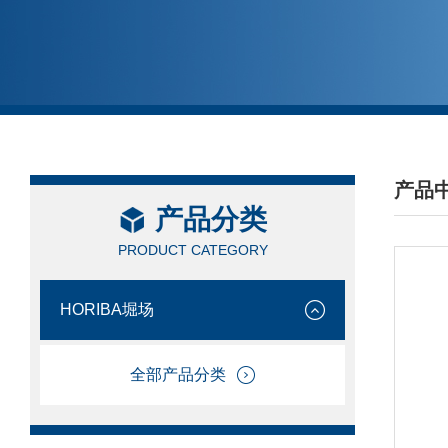
产品
产品分类
/ PRO
PRODUCT CATEGORY
HORIBA堀场
全部产品分类