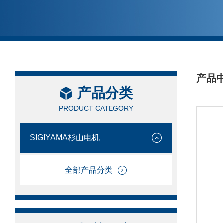
产品
产品分类
/ PRO
PRODUCT CATEGORY
SIGIYAMA杉山电机
全部产品分类