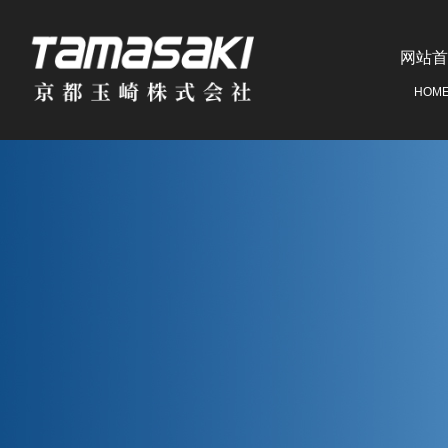
网站首
HOM