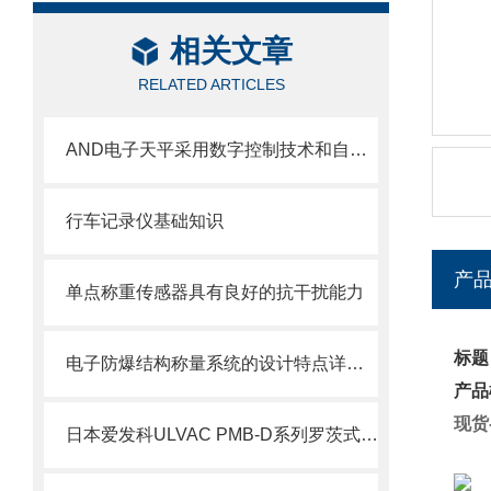
相关文章
RELATED ARTICLES
AND电子天平采用数字控制技术和自动零位跟踪技术
行车记录仪基础知识
产
单点称重传感器具有良好的抗干扰能力
标题
电子防爆结构称量系统的设计特点详细介绍
产品
现货
日本爱发科ULVAC PMB-D系列罗茨式机械增压泵技术介绍