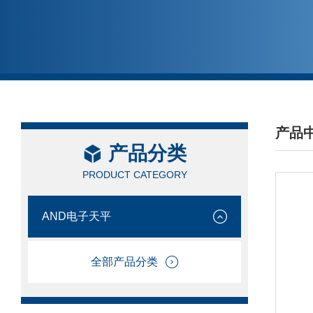
产品
产品分类
/ PRO
PRODUCT CATEGORY
AND电子天平
全部产品分类