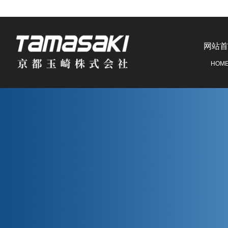
网站首
HOM