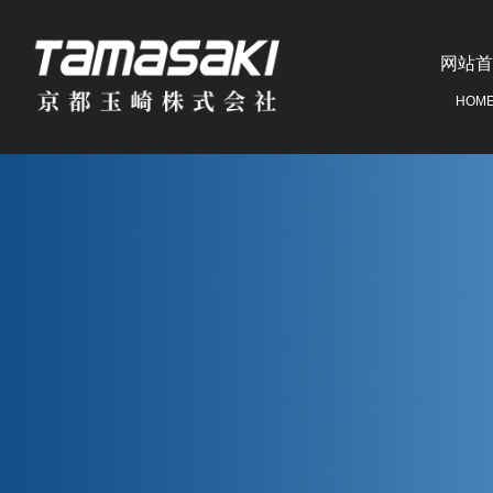
网站首
HOM