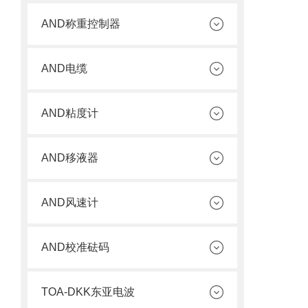
AND称重控制器
AND电缆
AND粘度计
AND移液器
AND风速计
AND校准砝码
TOA-DKK东亚电波