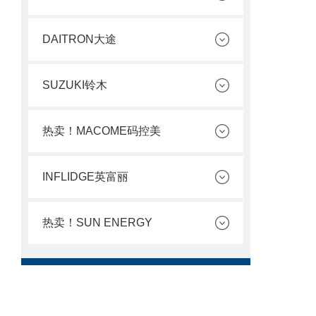
DAITRON大途
SUZUKI铃木
热卖！MACOME码控美
INFLIDGE英富丽
热卖！SUN ENERGY