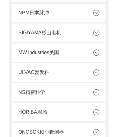
NPM日本脉冲
SIGIYAMA杉山电机
MW Industries美国
ULVAC爱发科
NS精密科学
HORIBA堀场
ONOSOKKI小野测器