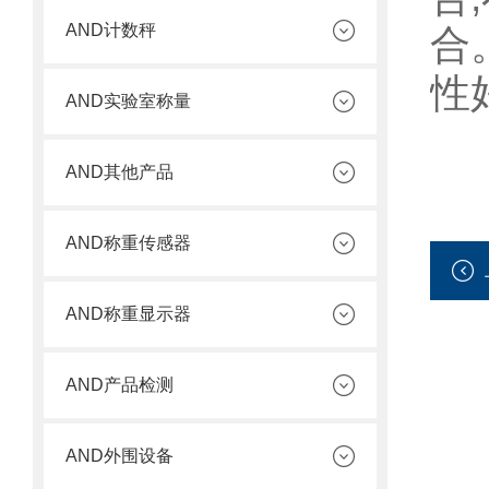
AND计数秤
合
性
AND实验室称量
AND其他产品
AND称重传感器
AND称重显示器
AND产品检测
AND外围设备