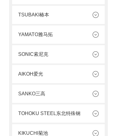
TSUBAKI椿本
YAMATO雅马拓
SONIC索尼克
AIKOH爱光
SANKO三高
TOHOKU STEEL东北特殊钢
KIKUCHI菊池