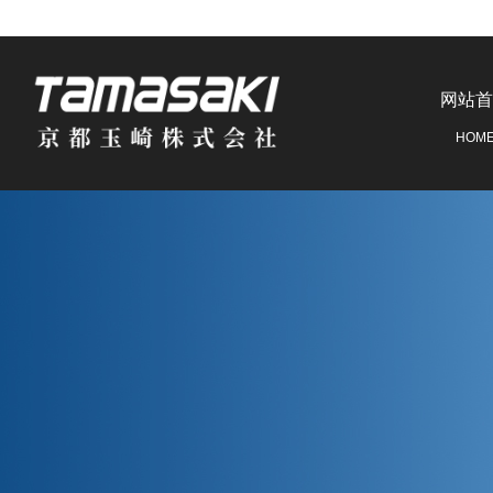
网站首
HOM