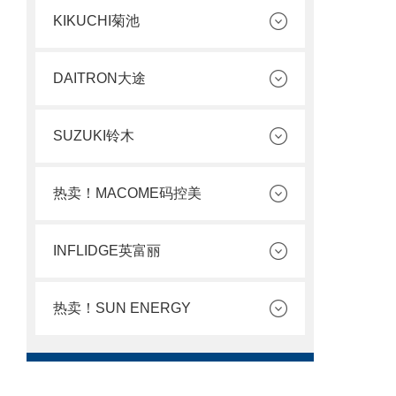
KIKUCHI菊池
DAITRON大途
SUZUKI铃木
热卖！MACOME码控美
INFLIDGE英富丽
热卖！SUN ENERGY