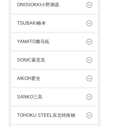
ONOSOKKI小野测器
TSUBAKI椿本
YAMATO雅马拓
SONIC索尼克
AIKOH爱光
SANKO三高
TOHOKU STEEL东北特殊钢