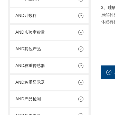
2、硅
虽然种
AND计数秤
体或有
AND实验室称量
AND其他产品
AND称重传感器
AND称重显示器
AND产品检测