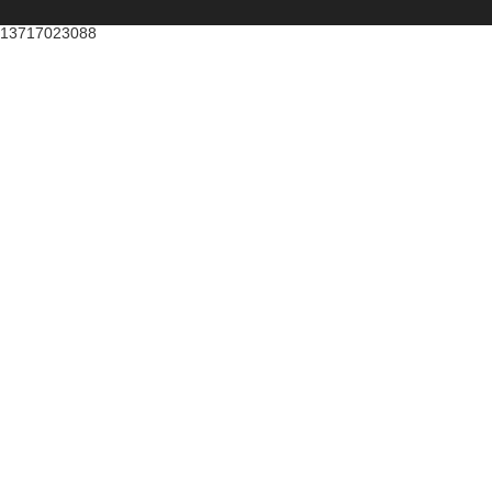
13717023088