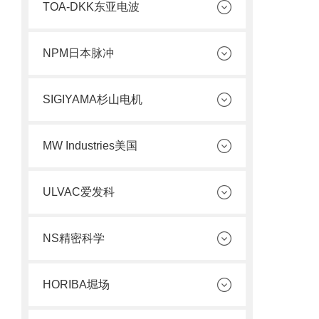
TOA-DKK东亚电波
NPM日本脉冲
SIGIYAMA杉山电机
MW Industries美国
ULVAC爱发科
NS精密科学
HORIBA堀场