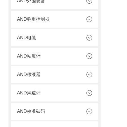
AND外围设备
AND称重控制器
AND电缆
AND粘度计
AND移液器
AND风速计
AND校准砝码