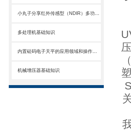
小丸子分享红外传感型（NDIR）多功能高性能制冷剂气体检测仪DC-IR2
多处理机基础知识
内置砝码电子天平的应用领域和操作说明
机械增压器基础知识