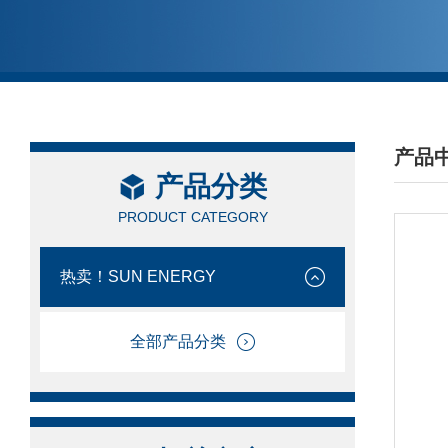
产品
产品分类
/ PRO
PRODUCT CATEGORY
热卖！SUN ENERGY
全部产品分类