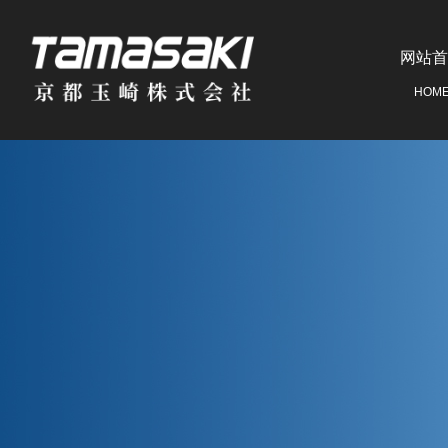
网站首
HOM