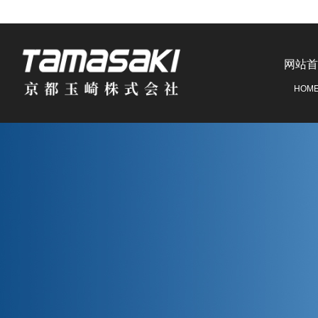
网站首
HOM