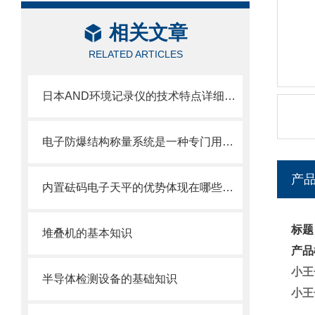
相关文章
RELATED ARTICLES
日本AND环境记录仪的技术特点详细分析
电子防爆结构称量系统是一种专门用于易燃易爆环境下的称重设备
产
内置砝码电子天平的优势体现在哪些方面？
标题
堆叠机的基本知识
产品
小王
半导体检测设备的基础知识
小王