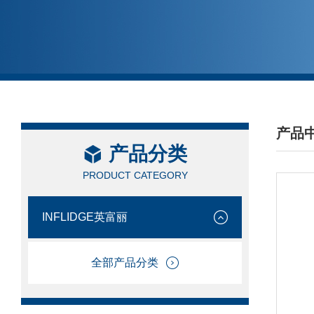
产品
产品分类
/ PRO
PRODUCT CATEGORY
INFLIDGE英富丽
全部产品分类