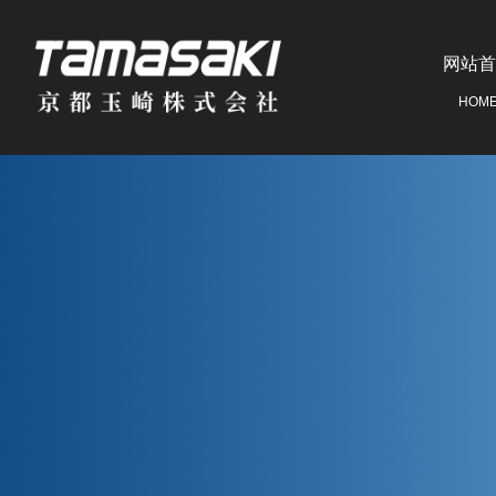
网站首
HOM