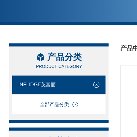
产品
产品分类
/ PRO
PRODUCT CATEGORY
INFLIDGE英富丽
全部产品分类