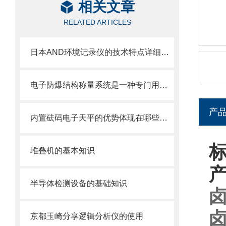
相关文章
RELATED ARTICLES
日本AND环境记录仪的技术特点详细分析
电子防爆结构称量系统是一种专门用于易燃易爆环境下的称重设备
产
内置砝码电子天平的优势体现在哪些方面？
标
堆叠机的基本知识
半导体检测设备的基础知识
卤
卤
京都玉崎分享逻辑分析仪的使用