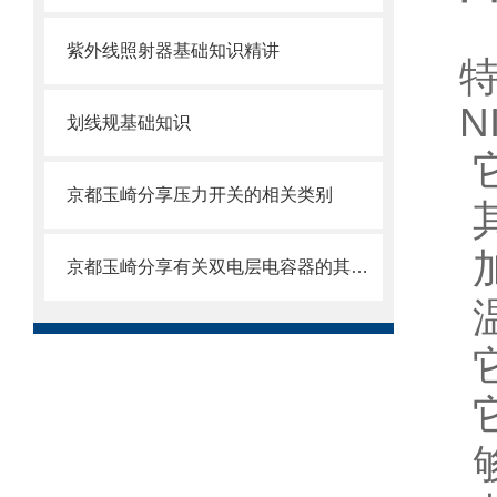
紫外线照射器基础知识精讲
N
划线规基础知识
京都玉崎分享压力开关的相关类别
京都玉崎分享有关双电层电容器的其他信息