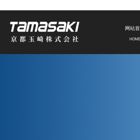
网站首
HOM