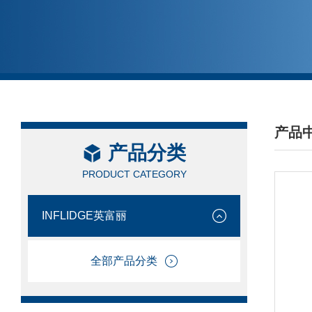
产品
产品分类
/ PRO
PRODUCT CATEGORY
INFLIDGE英富丽
全部产品分类