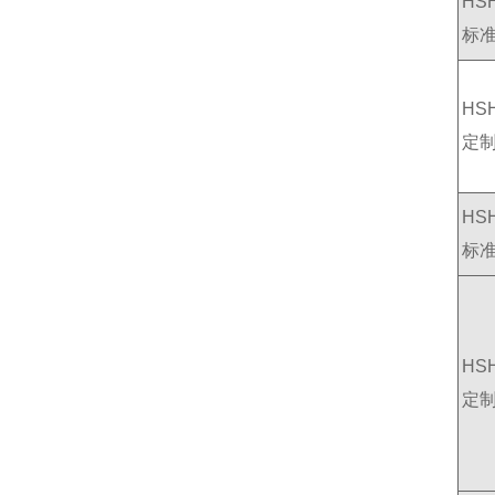
HSH
标
HSH
定
HSH
标
HSH
定