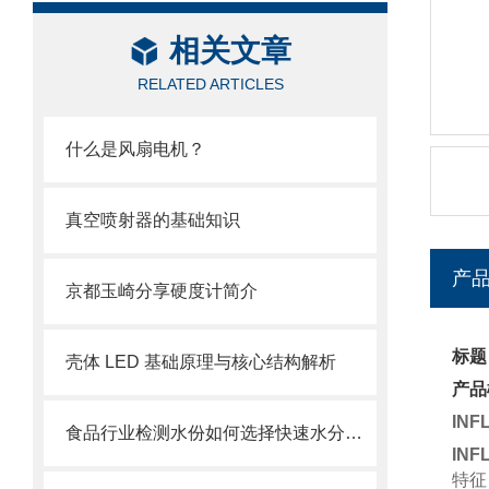
相关文章
RELATED ARTICLES
什么是风扇电机？
真空喷射器的基础知识
产
京都玉崎分享硬度计简介
标题
壳体 LED 基础原理与核心结构解析
产品
IN
食品行业检测水份如何选择快速水分测定仪
IN
特征