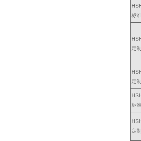
HSH
标
HSH
定
HSH
定
HSH
标
HSH
定