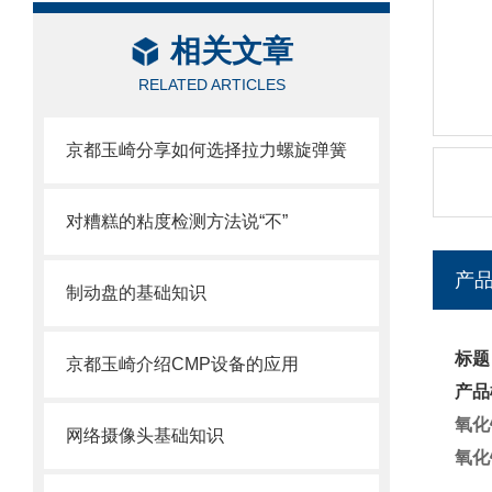
相关文章
RELATED ARTICLES
京都玉崎分享如何选择拉力螺旋弹簧
对糟糕的粘度检测方法说“不”
产
制动盘的基础知识
标题
京都玉崎介绍CMP设备的应用
产品
氧化锆
网络摄像头基础知识
氧化锆