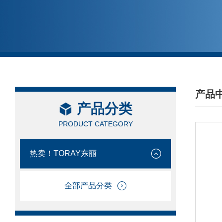
产品
产品分类
/ PRO
PRODUCT CATEGORY
热卖！TORAY东丽
全部产品分类