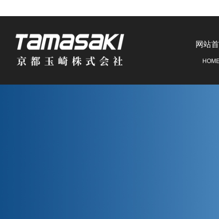
网站首
HOM