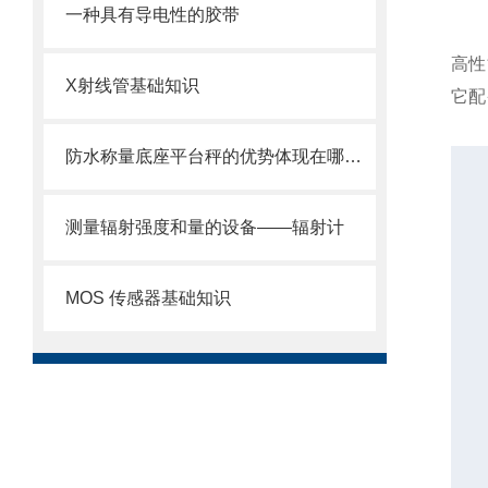
一种具有导电性的胶带
高性
X射线管基础知识
它配
防水称量底座平台秤的优势体现在哪些方面？
测量辐射强度和量的设备——辐射计
MOS 传感器基础知识