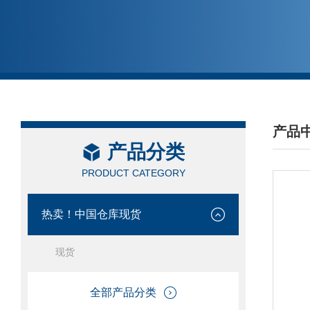
产品
产品分类
/ PRO
PRODUCT CATEGORY
热卖！中国仓库现货
现货
全部产品分类