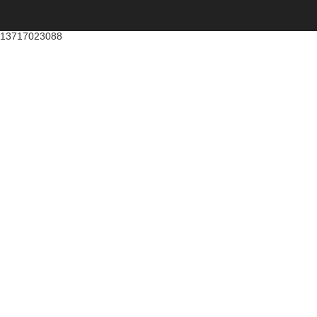
13717023088