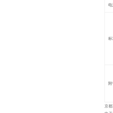
电
标
附
京都