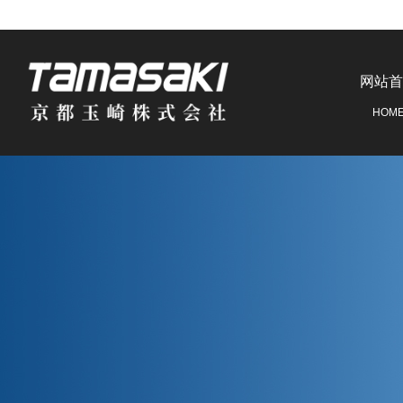
网站首
HOM