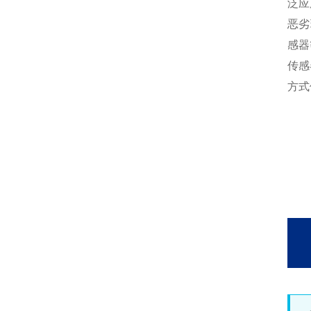
泛应
恶劣
感器
传感
方式