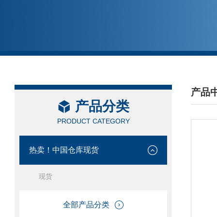
产品
产品分类
/ PRO
PRODUCT CATEGORY
热卖！中国仓库现货
现货
全部产品分类