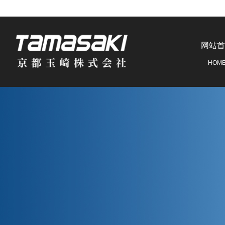
网站首
HOM