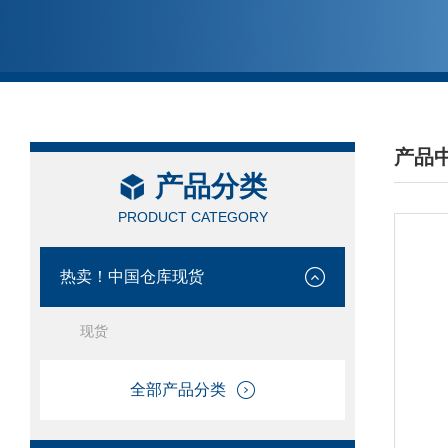
产品
产品分类
/ PRO
PRODUCT CATEGORY
热卖！中国仓库现货
现货
全部产品分类