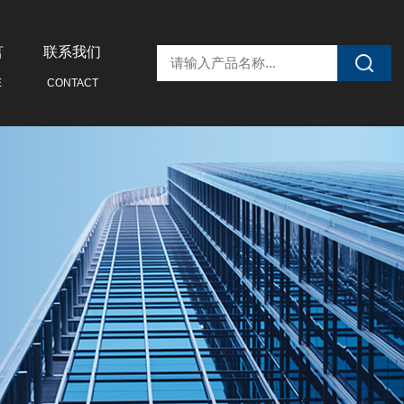
言
联系我们
E
CONTACT