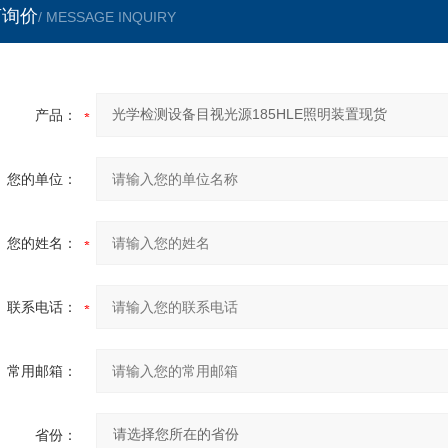
言询价
/ MESSAGE INQUIRY
产品：
您的单位：
您的姓名：
联系电话：
常用邮箱：
省份：