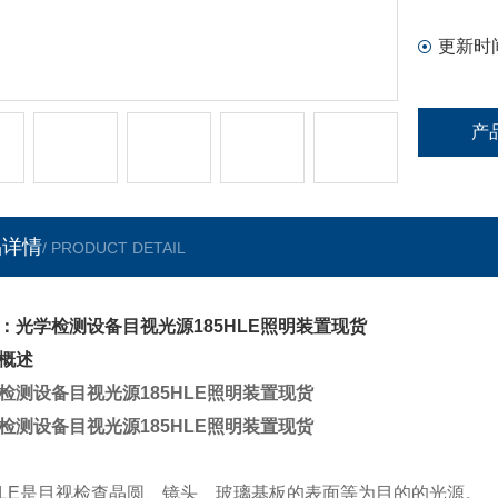
更新时
产
品详情
/ PRODUCT DETAIL
：光学检测设备目视光源185HLE照明装置现货
概述
检测设备目视光源185HLE照明装置现货
检测设备目视光源185HLE照明装置现货
5-LE是目视检查晶圆、镜头、玻璃基板的表面等为目的的光源。