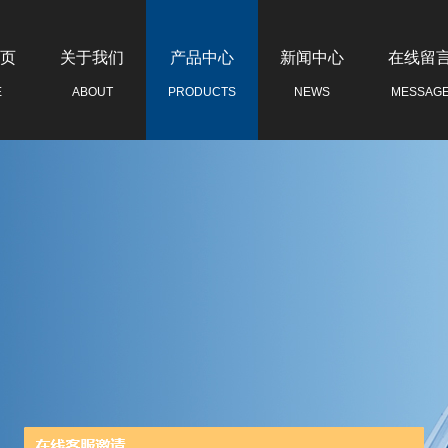
页
关于我们
产品中心
新闻中心
在线留
E
ABOUT
PRODUCTS
NEWS
MESSAG