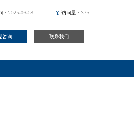
间：
2025-06-08
访问量：
375
品咨询
联系我们