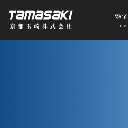
网站首
HOM